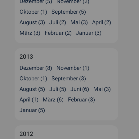
Dezember (5)
November (2)
Oktober (1)
September (5)
August (3)
Juli (2)
Mai (3)
April (2)
März (3)
Februar (2)
Januar (3)
2013
Dezember (8)
November (1)
Oktober (1)
September (3)
August (5)
Juli (5)
Juni (6)
Mai (3)
April (1)
März (6)
Februar (3)
Januar (5)
2012