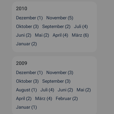
2010
Dezember (1)
November (5)
Oktober (3)
September (2)
Juli (4)
Juni (2)
Mai (2)
April (4)
März (6)
Januar (2)
2009
Dezember (1)
November (3)
Oktober (3)
September (3)
August (1)
Juli (4)
Juni (2)
Mai (2)
April (2)
März (4)
Februar (2)
Januar (1)