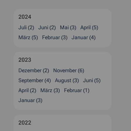
2024
Juli (2)
Juni (2)
Mai (3)
April (5)
März (5)
Februar (3)
Januar (4)
2023
Dezember (2)
November (6)
September (4)
August (3)
Juni (5)
April (2)
März (3)
Februar (1)
Januar (3)
2022