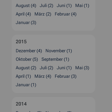
August (4)
Juli (2)
Juni (1)
Mai (1)
April (4)
März (2)
Februar (4)
Januar (3)
2015
Dezember (4)
November (1)
Oktober (5)
September (1)
August (2)
Juli (2)
Juni (1)
Mai (3)
April (1)
März (4)
Februar (3)
Januar (1)
2014