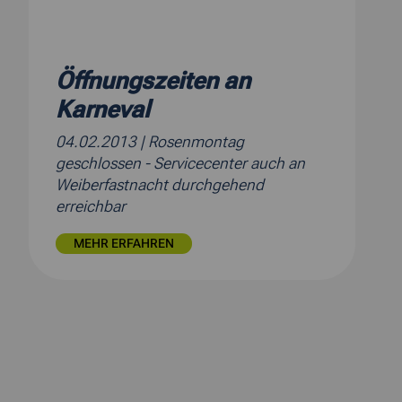
Öffnungszeiten an
Karneval
04.02.2013
| Rosenmontag
geschlossen - Servicecenter auch an
Weiberfastnacht durchgehend
erreichbar
MEHR ERFAHREN