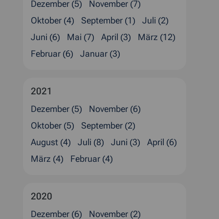
Dezember (5)
November (7)
Oktober (4)
September (1)
Juli (2)
Juni (6)
Mai (7)
April (3)
März (12)
Februar (6)
Januar (3)
2021
Dezember (5)
November (6)
Oktober (5)
September (2)
August (4)
Juli (8)
Juni (3)
April (6)
März (4)
Februar (4)
2020
Dezember (6)
November (2)