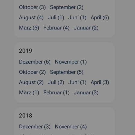
Oktober (3)
September (2)
August (4)
Juli (1)
Juni (1)
April (6)
März (6)
Februar (4)
Januar (2)
2019
Dezember (6)
November (1)
Oktober (2)
September (5)
August (2)
Juli (2)
Juni (1)
April (3)
März (1)
Februar (1)
Januar (3)
2018
Dezember (3)
November (4)