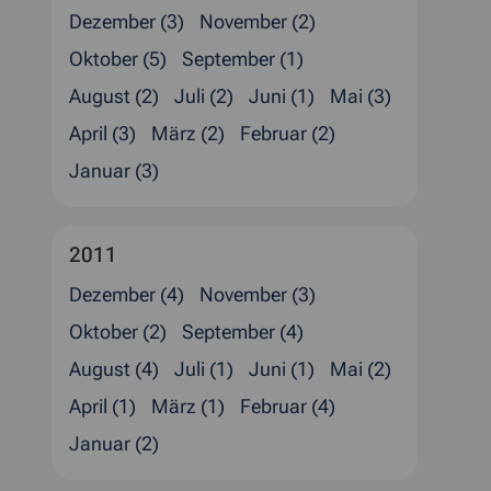
Dezember (3)
November (2)
Oktober (5)
September (1)
August (2)
Juli (2)
Juni (1)
Mai (3)
April (3)
März (2)
Februar (2)
Januar (3)
2011
Dezember (4)
November (3)
Oktober (2)
September (4)
August (4)
Juli (1)
Juni (1)
Mai (2)
April (1)
März (1)
Februar (4)
Januar (2)