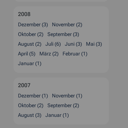
2008
Dezember (3)
November (2)
Oktober (2)
September (3)
August (2)
Juli (6)
Juni (3)
Mai (3)
April (5)
März (2)
Februar (1)
Januar (1)
2007
Dezember (1)
November (1)
Oktober (2)
September (2)
August (3)
Januar (1)