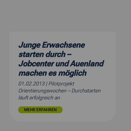
Junge Erwachsene
starten durch –
Jobcenter und Auenland
machen es möglich
01.02.2013
| Pilotprojekt
Orientierungswochen – Durchstarten
läuft erfolgreich an
MEHR ERFAHREN