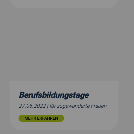
Berufsbildungstage
27.05.2022
| für zugewanderte Frauen
MEHR ERFAHREN