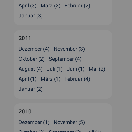
April (3)
März (2)
Februar (2)
Januar (3)
2011
Dezember (4)
November (3)
Oktober (2)
September (4)
August (4)
Juli (1)
Juni (1)
Mai (2)
April (1)
März (1)
Februar (4)
Januar (2)
2010
Dezember (1)
November (5)