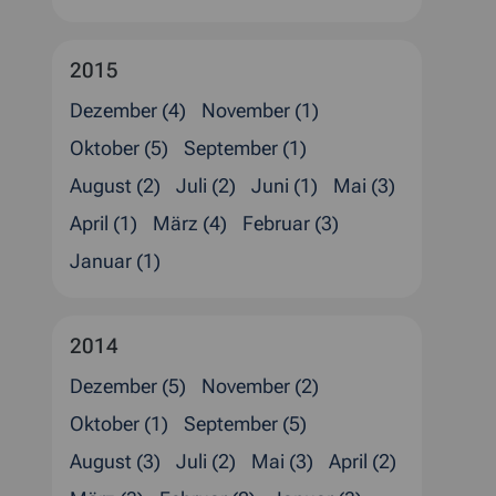
2015
Dezember (4)
November (1)
Oktober (5)
September (1)
August (2)
Juli (2)
Juni (1)
Mai (3)
April (1)
März (4)
Februar (3)
Januar (1)
2014
Dezember (5)
November (2)
Oktober (1)
September (5)
August (3)
Juli (2)
Mai (3)
April (2)