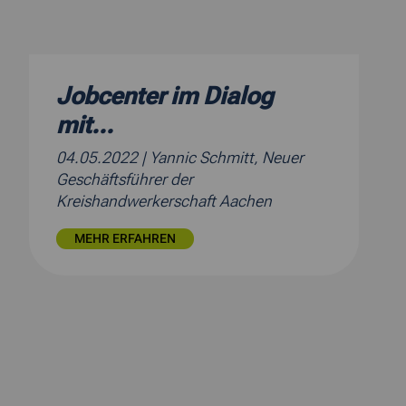
Jobcenter im Dialog
mit...
04.05.2022
| Yannic Schmitt, Neuer
Geschäftsführer der
Kreishandwerkerschaft Aachen
MEHR ERFAHREN