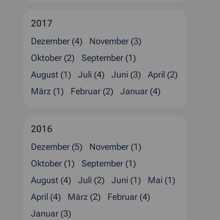
2017
Dezember (4)
November (3)
Oktober (2)
September (1)
August (1)
Juli (4)
Juni (3)
April (2)
März (1)
Februar (2)
Januar (4)
2016
Dezember (5)
November (1)
Oktober (1)
September (1)
August (4)
Juli (2)
Juni (1)
Mai (1)
April (4)
März (2)
Februar (4)
Januar (3)