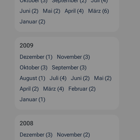
Oktober (3)
September (2)
Juli (4)
Juni (2)
Mai (2)
April (4)
März (6)
Januar (2)
2009
Dezember (1)
November (3)
Oktober (3)
September (3)
August (1)
Juli (4)
Juni (2)
Mai (2)
April (2)
März (4)
Februar (2)
Januar (1)
2008
Dezember (3)
November (2)