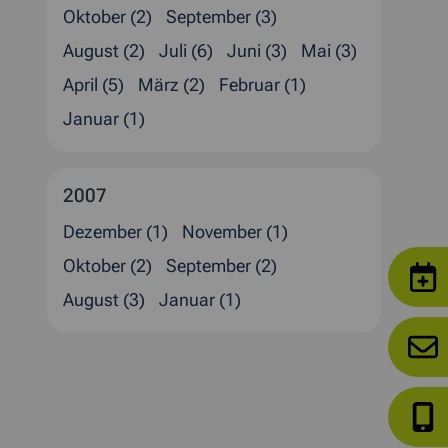
Oktober (2)
September (3)
August (2)
Juli (6)
Juni (3)
Mai (3)
April (5)
März (2)
Februar (1)
Januar (1)
2007
Dezember (1)
November (1)
Oktober (2)
September (2)
August (3)
Januar (1)