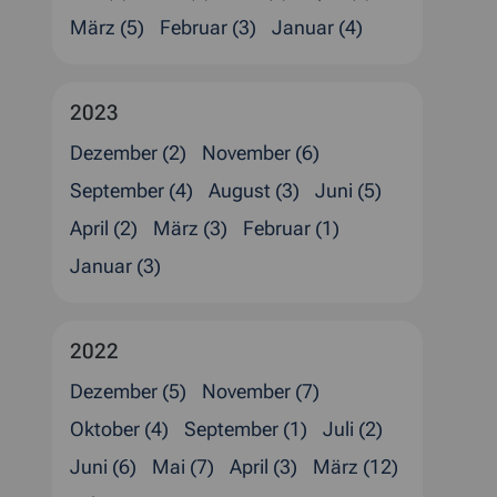
März (5)
Februar (3)
Januar (4)
2023
Dezember (2)
November (6)
September (4)
August (3)
Juni (5)
April (2)
März (3)
Februar (1)
Januar (3)
2022
Dezember (5)
November (7)
Oktober (4)
September (1)
Juli (2)
Juni (6)
Mai (7)
April (3)
März (12)