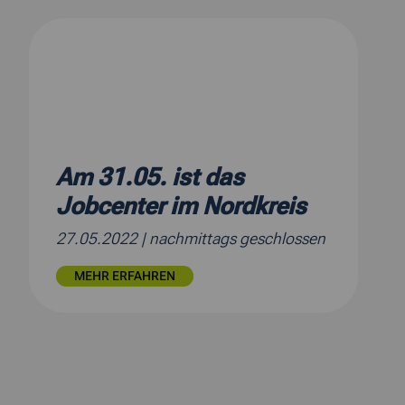
Am 31.05. ist das
Jobcenter im Nordkreis
27.05.2022
| nachmittags geschlossen
MEHR ERFAHREN