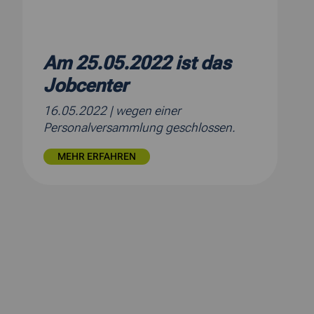
Am 25.05.2022 ist das
Jobcenter
16.05.2022
| wegen einer
Personalversammlung geschlossen.
MEHR ERFAHREN