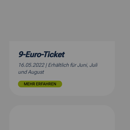
9-Euro-Ticket
16.05.2022
| Erhältlich für Juni, Juli
und August
MEHR ERFAHREN