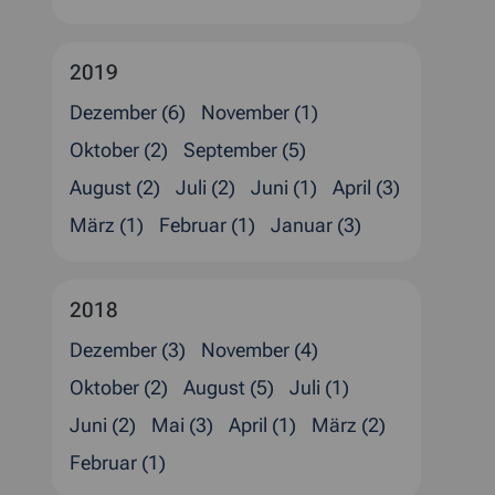
2019
Dezember (6)
November (1)
Oktober (2)
September (5)
August (2)
Juli (2)
Juni (1)
April (3)
März (1)
Februar (1)
Januar (3)
2018
Dezember (3)
November (4)
Oktober (2)
August (5)
Juli (1)
Juni (2)
Mai (3)
April (1)
März (2)
Februar (1)