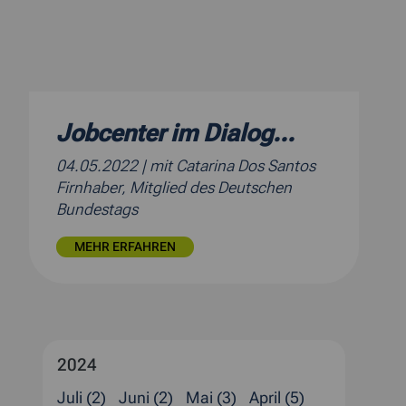
Jobcenter im Dialog...
04.05.2022
| mit Catarina Dos Santos
Firnhaber, Mitglied des Deutschen
Bundestags
MEHR ERFAHREN
2024
Juli (2)
Juni (2)
Mai (3)
April (5)