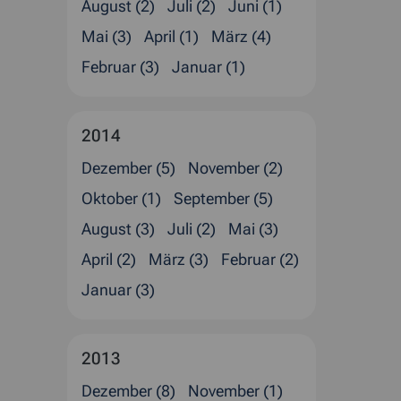
August (2)
Juli (2)
Juni (1)
Mai (3)
April (1)
März (4)
Februar (3)
Januar (1)
2014
Dezember (5)
November (2)
Oktober (1)
September (5)
August (3)
Juli (2)
Mai (3)
April (2)
März (3)
Februar (2)
Januar (3)
2013
Dezember (8)
November (1)