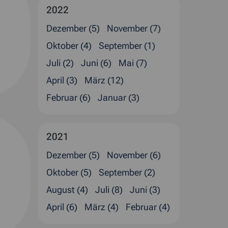
2022
Dezember (5)
November (7)
Oktober (4)
September (1)
Juli (2)
Juni (6)
Mai (7)
April (3)
März (12)
Februar (6)
Januar (3)
2021
Dezember (5)
November (6)
Oktober (5)
September (2)
August (4)
Juli (8)
Juni (3)
April (6)
März (4)
Februar (4)