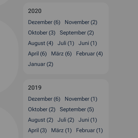
2020
Dezember (6)
November (2)
Oktober (3)
September (2)
August (4)
Juli (1)
Juni (1)
April (6)
März (6)
Februar (4)
Januar (2)
2019
Dezember (6)
November (1)
Oktober (2)
September (5)
August (2)
Juli (2)
Juni (1)
April (3)
März (1)
Februar (1)