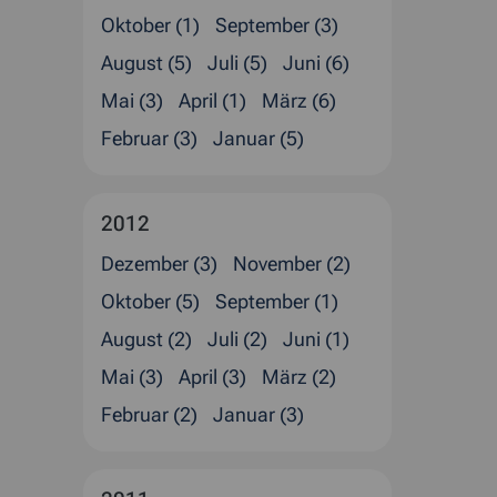
Oktober (1)
September (3)
August (5)
Juli (5)
Juni (6)
Mai (3)
April (1)
März (6)
Februar (3)
Januar (5)
2012
Dezember (3)
November (2)
Oktober (5)
September (1)
August (2)
Juli (2)
Juni (1)
Mai (3)
April (3)
März (2)
Februar (2)
Januar (3)