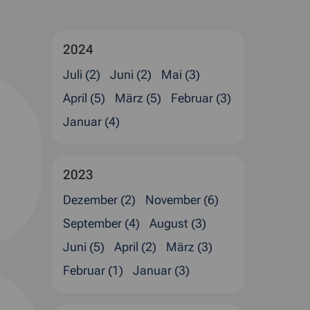
2024
Juli (2)
Juni (2)
Mai (3)
April (5)
März (5)
Februar (3)
Januar (4)
2023
Dezember (2)
November (6)
September (4)
August (3)
Juni (5)
April (2)
März (3)
Februar (1)
Januar (3)