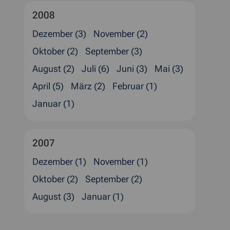
2008
Dezember (3)
November (2)
Oktober (2)
September (3)
August (2)
Juli (6)
Juni (3)
Mai (3)
April (5)
März (2)
Februar (1)
Januar (1)
2007
Dezember (1)
November (1)
Oktober (2)
September (2)
August (3)
Januar (1)