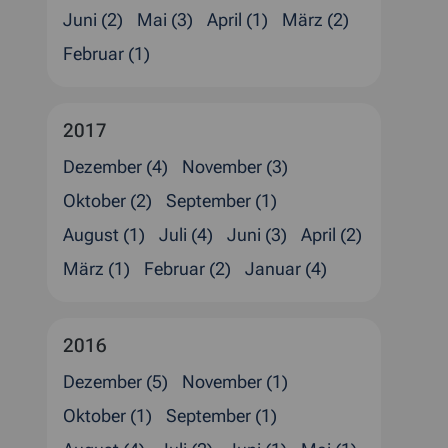
Juni (2)
Mai (3)
April (1)
März (2)
Februar (1)
2017
Dezember (4)
November (3)
Oktober (2)
September (1)
August (1)
Juli (4)
Juni (3)
April (2)
März (1)
Februar (2)
Januar (4)
2016
Dezember (5)
November (1)
Oktober (1)
September (1)