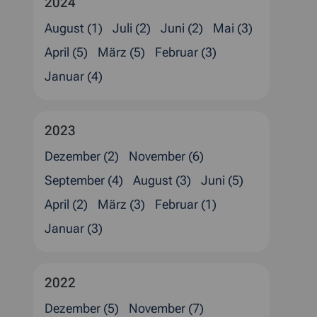
2024
August (1)
Juli (2)
Juni (2)
Mai (3)
April (5)
März (5)
Februar (3)
Januar (4)
2023
Dezember (2)
November (6)
September (4)
August (3)
Juni (5)
April (2)
März (3)
Februar (1)
Januar (3)
2022
Dezember (5)
November (7)