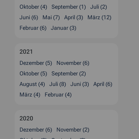
Oktober (4)
September (1)
Juli (2)
Juni (6)
Mai (7)
April (3)
März (12)
Februar (6)
Januar (3)
2021
Dezember (5)
November (6)
Oktober (5)
September (2)
August (4)
Juli (8)
Juni (3)
April (6)
März (4)
Februar (4)
2020
Dezember (6)
November (2)