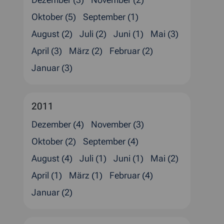
Dezember (3)
November (2)
Oktober (5)
September (1)
August (2)
Juli (2)
Juni (1)
Mai (3)
April (3)
März (2)
Februar (2)
Januar (3)
2011
Dezember (4)
November (3)
Oktober (2)
September (4)
August (4)
Juli (1)
Juni (1)
Mai (2)
April (1)
März (1)
Februar (4)
Januar (2)