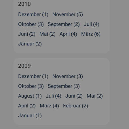
2010
Dezember (1)
November (5)
Oktober (3)
September (2)
Juli (4)
Juni (2)
Mai (2)
April (4)
März (6)
Januar (2)
2009
Dezember (1)
November (3)
Oktober (3)
September (3)
August (1)
Juli (4)
Juni (2)
Mai (2)
April (2)
März (4)
Februar (2)
Januar (1)