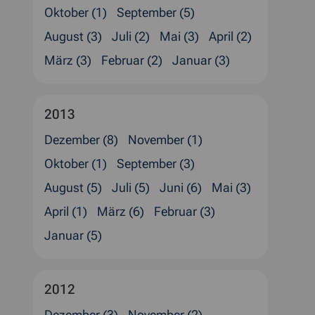
Oktober (1)
September (5)
August (3)
Juli (2)
Mai (3)
April (2)
März (3)
Februar (2)
Januar (3)
2013
Dezember (8)
November (1)
Oktober (1)
September (3)
August (5)
Juli (5)
Juni (6)
Mai (3)
April (1)
März (6)
Februar (3)
Januar (5)
2012