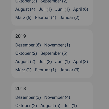
Oktober (3)
September (2)
August (4)
Juli (1)
Juni (1)
April (6)
März (6)
Februar (4)
Januar (2)
2019
Dezember (6)
November (1)
Oktober (2)
September (5)
August (2)
Juli (2)
Juni (1)
April (3)
März (1)
Februar (1)
Januar (3)
2018
Dezember (3)
November (4)
Oktober (2)
August (5)
Juli (1)