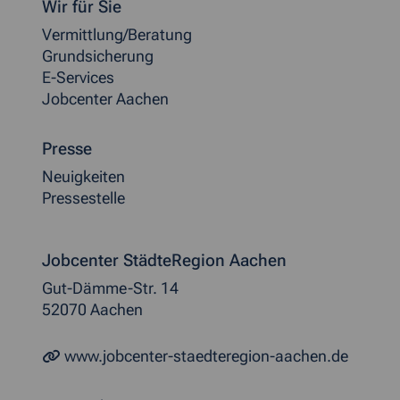
Wir für Sie
Vermittlung/Beratung
Grundsicherung
E-Services
Jobcenter Aachen
Presse
Neuigkeiten
Pressestelle
Jobcenter StädteRegion Aachen
Gut-Dämme-Str. 14
52070 Aachen
www.jobcenter-staedteregion-aachen.de