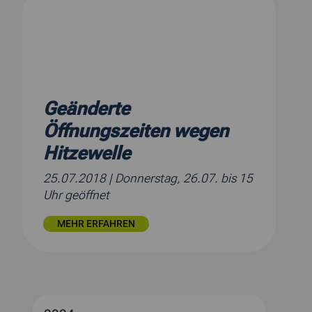
Geänderte
Öffnungszeiten wegen
Hitzewelle
25.07.2018
| Donnerstag, 26.07. bis 15
Uhr geöffnet
MEHR ERFAHREN