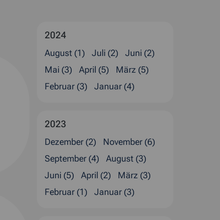
2024
August (1)
Juli (2)
Juni (2)
Mai (3)
April (5)
März (5)
Februar (3)
Januar (4)
2023
Dezember (2)
November (6)
September (4)
August (3)
Juni (5)
April (2)
März (3)
Februar (1)
Januar (3)