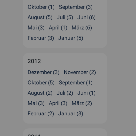
Oktober (1)
September (3)
August (5)
Juli (5)
Juni (6)
Mai (3)
April (1)
März (6)
Februar (3)
Januar (5)
2012
Dezember (3)
November (2)
Oktober (5)
September (1)
August (2)
Juli (2)
Juni (1)
Mai (3)
April (3)
März (2)
Februar (2)
Januar (3)