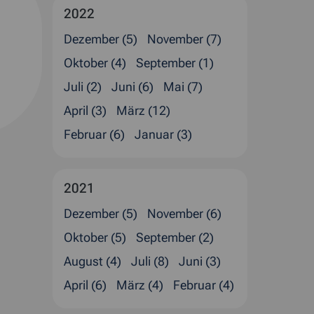
2022
Dezember (5)
November (7)
Oktober (4)
September (1)
Juli (2)
Juni (6)
Mai (7)
April (3)
März (12)
Februar (6)
Januar (3)
2021
Dezember (5)
November (6)
Oktober (5)
September (2)
August (4)
Juli (8)
Juni (3)
April (6)
März (4)
Februar (4)