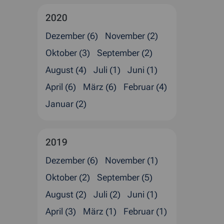
2020
Dezember (6)
November (2)
Oktober (3)
September (2)
August (4)
Juli (1)
Juni (1)
April (6)
März (6)
Februar (4)
Januar (2)
2019
Dezember (6)
November (1)
Oktober (2)
September (5)
August (2)
Juli (2)
Juni (1)
April (3)
März (1)
Februar (1)