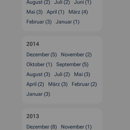
August (2)
Juli (2)
Juni (1)
Mai (3)
April (1)
März (4)
Februar (3)
Januar (1)
2014
Dezember (5)
November (2)
Oktober (1)
September (5)
August (3)
Juli (2)
Mai (3)
April (2)
März (3)
Februar (2)
Januar (3)
2013
Dezember (8)
November (1)