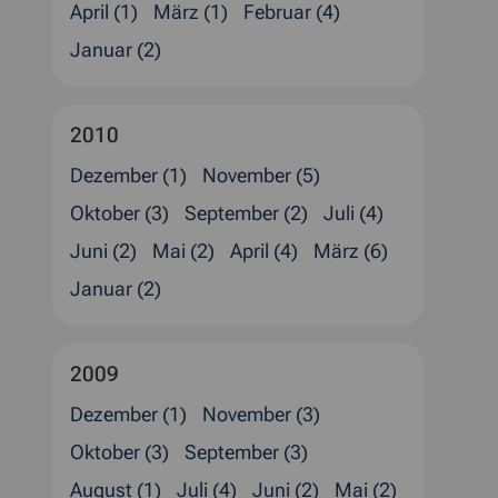
April (1)
März (1)
Februar (4)
Januar (2)
2010
Dezember (1)
November (5)
Oktober (3)
September (2)
Juli (4)
Juni (2)
Mai (2)
April (4)
März (6)
Januar (2)
2009
Dezember (1)
November (3)
Oktober (3)
September (3)
August (1)
Juli (4)
Juni (2)
Mai (2)