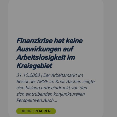
Finanzkrise hat keine
Auswirkungen auf
Arbeitslosigkeit im
Kreisgebiet
31.10.2008
| Der Arbeitsmarkt im
Bezirk der ARGE im Kreis Aachen zeigte
sich bislang unbeeindruckt von den
sich eintrübenden konjunkturellen
Perspektiven.Auch…
MEHR ERFAHREN