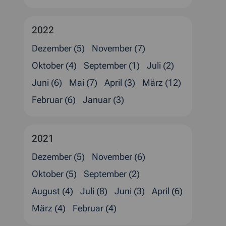
2022
Dezember (5)
November (7)
Oktober (4)
September (1)
Juli (2)
Juni (6)
Mai (7)
April (3)
März (12)
Februar (6)
Januar (3)
2021
Dezember (5)
November (6)
Oktober (5)
September (2)
August (4)
Juli (8)
Juni (3)
April (6)
März (4)
Februar (4)