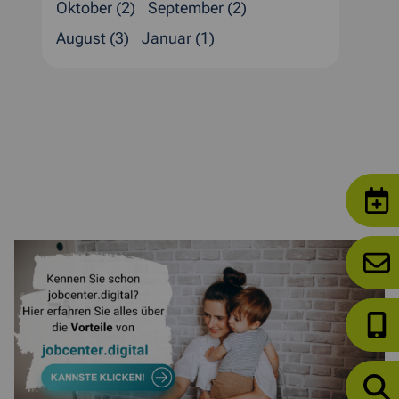
Oktober (2)
September (2)
August (3)
Januar (1)