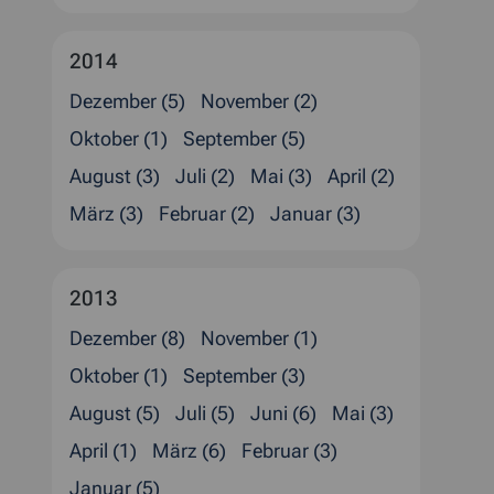
2014
Dezember (5)
November (2)
Oktober (1)
September (5)
August (3)
Juli (2)
Mai (3)
April (2)
März (3)
Februar (2)
Januar (3)
2013
Dezember (8)
November (1)
Oktober (1)
September (3)
August (5)
Juli (5)
Juni (6)
Mai (3)
April (1)
März (6)
Februar (3)
Januar (5)