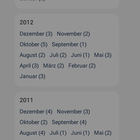
2012
Dezember (3)
November (2)
Oktober (5)
September (1)
August (2)
Juli (2)
Juni (1)
Mai (3)
April (3)
März (2)
Februar (2)
Januar (3)
2011
Dezember (4)
November (3)
Oktober (2)
September (4)
August (4)
Juli (1)
Juni (1)
Mai (2)