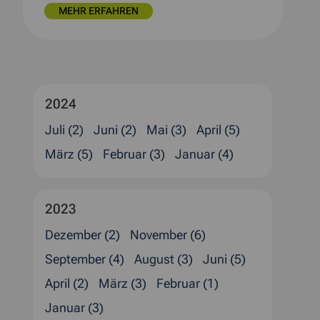
MEHR ERFAHREN
2024
Juli (2)
Juni (2)
Mai (3)
April (5)
März (5)
Februar (3)
Januar (4)
2023
Dezember (2)
November (6)
September (4)
August (3)
Juni (5)
April (2)
März (3)
Februar (1)
Januar (3)