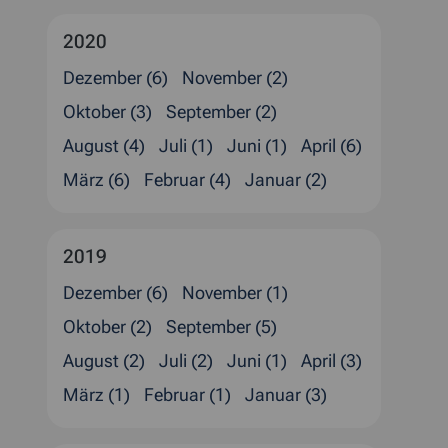
2020
Dezember (6)
November (2)
Oktober (3)
September (2)
August (4)
Juli (1)
Juni (1)
April (6)
März (6)
Februar (4)
Januar (2)
2019
Dezember (6)
November (1)
Oktober (2)
September (5)
August (2)
Juli (2)
Juni (1)
April (3)
März (1)
Februar (1)
Januar (3)