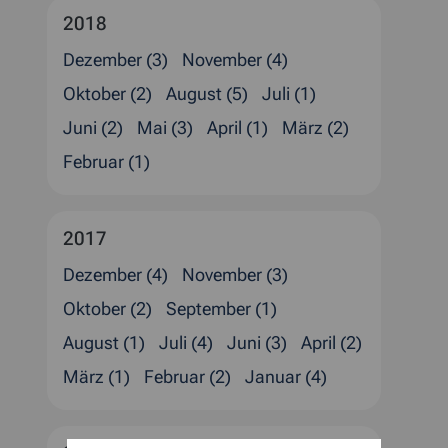
2018
Dezember (3)
November (4)
Oktober (2)
August (5)
Juli (1)
Juni (2)
Mai (3)
April (1)
März (2)
Februar (1)
2017
Dezember (4)
November (3)
Oktober (2)
September (1)
August (1)
Juli (4)
Juni (3)
April (2)
März (1)
Februar (2)
Januar (4)