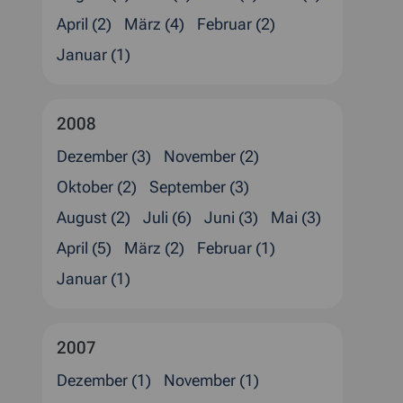
April (2)
März (4)
Februar (2)
Januar (1)
2008
Dezember (3)
November (2)
Oktober (2)
September (3)
August (2)
Juli (6)
Juni (3)
Mai (3)
April (5)
März (2)
Februar (1)
Januar (1)
2007
Dezember (1)
November (1)