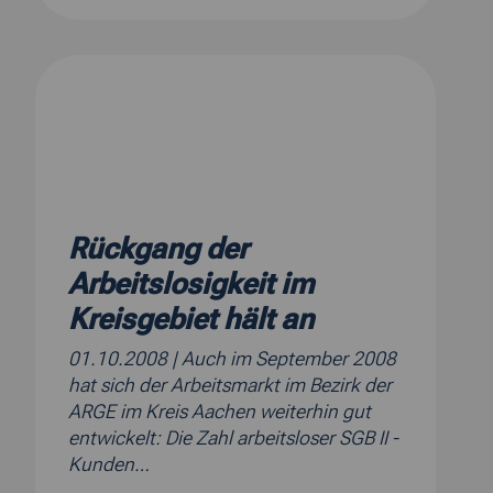
Rückgang der
Arbeitslosigkeit im
Kreisgebiet hält an
01.10.2008
| Auch im September 2008
hat sich der Arbeitsmarkt im Bezirk der
ARGE im Kreis Aachen weiterhin gut
entwickelt: Die Zahl arbeitsloser SGB II -
Kunden…