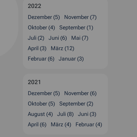
2022
Dezember (5)
November (7)
Oktober (4)
September (1)
Juli (2)
Juni (6)
Mai (7)
April (3)
März (12)
Februar (6)
Januar (3)
2021
Dezember (5)
November (6)
Oktober (5)
September (2)
August (4)
Juli (8)
Juni (3)
April (6)
März (4)
Februar (4)