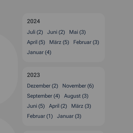
2024
Juli (2)
Juni (2)
Mai (3)
April (5)
März (5)
Februar (3)
Januar (4)
2023
Dezember (2)
November (6)
September (4)
August (3)
Juni (5)
April (2)
März (3)
Februar (1)
Januar (3)