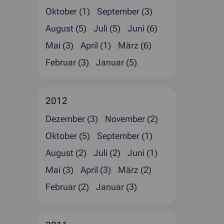
Oktober (1)
September (3)
August (5)
Juli (5)
Juni (6)
Mai (3)
April (1)
März (6)
Februar (3)
Januar (5)
2012
Dezember (3)
November (2)
Oktober (5)
September (1)
August (2)
Juli (2)
Juni (1)
Mai (3)
April (3)
März (2)
Februar (2)
Januar (3)