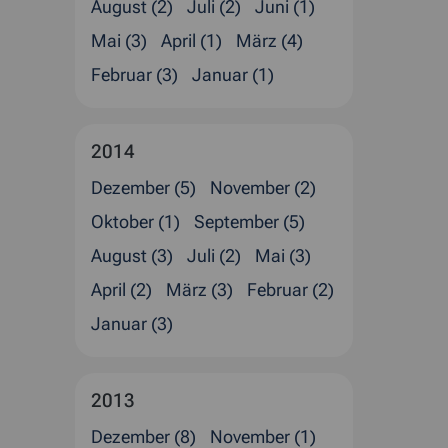
August (2)
Juli (2)
Juni (1)
Mai (3)
April (1)
März (4)
Februar (3)
Januar (1)
2014
Dezember (5)
November (2)
Oktober (1)
September (5)
August (3)
Juli (2)
Mai (3)
April (2)
März (3)
Februar (2)
Januar (3)
2013
Dezember (8)
November (1)