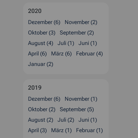
2020
Dezember (6)
November (2)
Oktober (3)
September (2)
August (4)
Juli (1)
Juni (1)
April (6)
März (6)
Februar (4)
Januar (2)
2019
Dezember (6)
November (1)
Oktober (2)
September (5)
August (2)
Juli (2)
Juni (1)
April (3)
März (1)
Februar (1)