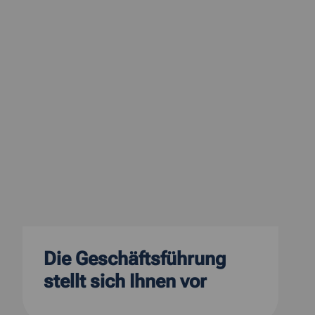
Die Geschäftsführung
stellt sich Ihnen vor