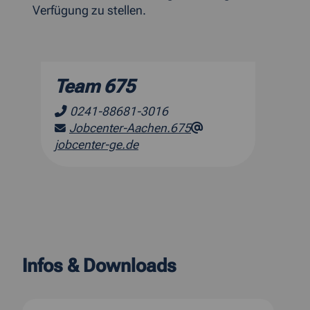
Verfügung zu stellen.
Team 675
0241-88681-3016
Jobcenter-Aachen.675
jobcenter-ge.de
Infos & Downloads