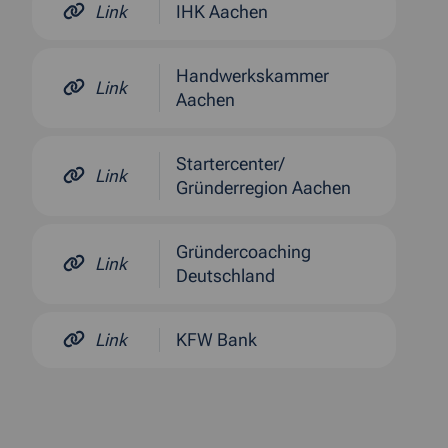
Link
IHK Aachen
Handwerkskammer
Link
Aachen
Startercenter/
Link
Gründerregion Aachen
Gründercoaching
Link
Deutschland
Link
KFW Bank