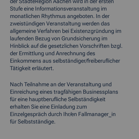
der StädteRegion Aachen wird in der ersten
Stufe eine Informationsveranstaltung im
monatlichen Rhythmus angeboten. In der
zweistündigen Veranstaltung werden das
allgemeine Verfahren bei Existenzgründung im
laufenden Bezug von Grundsicherung im
Hinblick auf die gesetzlichen Vorschriften bzgl.
der Ermittlung und Anrechnung des
Einkommens aus selbständiger/freiberuflicher
Tätigkeit erläutert.
Nach Teilnahme an der Veranstaltung und
Einreichung eines tragfähigen Businessplans
für eine hauptberufliche Selbständigkeit
erhalten Sie eine Einladung zum
Einzelgespräch durch Ihr/en Fallmanager_in
für Selbstständige.