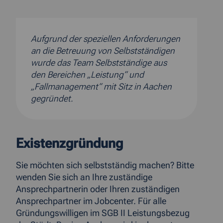
Aufgrund der speziellen Anforderungen
an die Betreuung von Selbstständigen
wurde das Team Selbstständige aus
den Bereichen „Leistung“ und
„Fallmanagement“ mit Sitz in Aachen
gegründet.
Existenzgründung
Sie möchten sich selbstständig machen? Bitte
wenden Sie sich an Ihre zuständige
Ansprechpartnerin oder Ihren zuständigen
Ansprechpartner im Jobcenter. Für alle
Gründungswilligen im SGB II Leistungsbezug