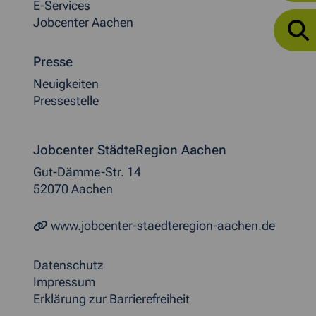
E-Services
Jobcenter Aachen
Presse
Neuigkeiten
Pressestelle
Jobcenter StädteRegion Aachen
Gut-Dämme-Str. 14
52070 Aachen
www.jobcenter-staedteregion-aachen.de
Datenschutz
Impressum
Erklärung zur Barrierefreiheit