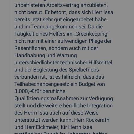
unbefristeten Arbeitsvertrag anzubieten,
nicht bereut. Er betont, dass sich Herr Issa
bereits jetzt sehr gut eingearbeitet habe
und im Team angekommen sei. Da die
Tätigkeit eines Helfers im „Greenkeeping“
nicht nur mit einer aufwendigen Pflege der
Rasenflächen, sondern auch mit der
Handhabung und Wartung
unterschiedlichster technischer Hilfsmittel
und der Begleitung des Spielbetriebs
verbunden ist, ist es hilfreich, dass das
Teilhabechancengesetz ein Budget von
3.000,-€ für berufliche
Qualifizierungsmaßnahmen zur Verfügung
stellt und die weitere berufliche Integration
des Herrn Issa auch auf diese Weise
unterstützt werden kann. Herr Röckerath
und Herr Eickmeier, für Herrn Issa