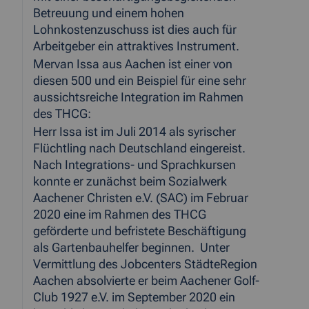
Betreuung und einem hohen
Lohnkostenzuschuss ist dies auch für
Arbeitgeber ein attraktives Instrument.
Mervan Issa aus Aachen ist einer von
diesen 500 und ein Beispiel für eine sehr
aussichtsreiche Integration im Rahmen
des THCG:
Herr Issa ist im Juli 2014 als syrischer
Flüchtling nach Deutschland eingereist.
Nach Integrations- und Sprachkursen
konnte er zunächst beim Sozialwerk
Aachener Christen e.V. (SAC) im Februar
2020 eine im Rahmen des THCG
geförderte und befristete Beschäftigung
als Gartenbauhelfer beginnen. Unter
Vermittlung des Jobcenters StädteRegion
Aachen absolvierte er beim Aachener Golf-
Club 1927 e.V. im September 2020 ein