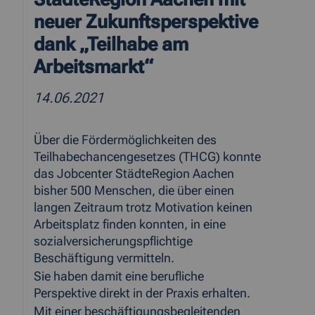
neuer Zukunftsperspektive
dank „Teilhabe am
Arbeitsmarkt“
14.06.2021
Über die Fördermöglichkeiten des
Teilhabechancengesetzes (THCG) konnte
das Jobcenter StädteRegion Aachen
bisher 500 Menschen, die über einen
langen Zeitraum trotz Motivation keinen
Arbeitsplatz finden konnten, in eine
sozialversicherungspflichtige
Beschäftigung vermitteln.
Sie haben damit eine berufliche
Perspektive direkt in der Praxis erhalten.
Mit einer beschäftigungsbegleitenden