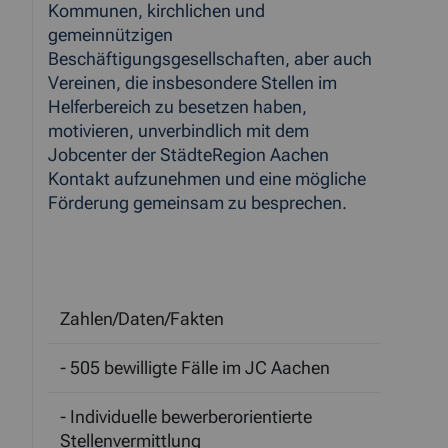
Kommunen, kirchlichen und
gemeinnützigen
Beschäftigungsgesellschaften, aber auch
Vereinen, die insbesondere Stellen im
Helferbereich zu besetzen haben,
motivieren, unverbindlich mit dem
Jobcenter der StädteRegion Aachen
Kontakt aufzunehmen und eine mögliche
Förderung gemeinsam zu besprechen.
Zahlen/Daten/Fakten
- 505 bewilligte Fälle im JC Aachen
- Individuelle bewerberorientierte
Stellenvermittlung