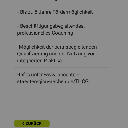
- Bis zu 5 Jahre Fördermöglichkeit
- Beschäftigungsbegleitendes,
professionelles Coaching
-Möglichkeit der berufsbegleitenden
Qualifizierung und der Nutzung von
integrierten Praktika
-Infos unter www.jobcenter-
staedteregion-aachen.de/THCG
ZURÜCK