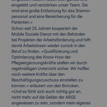
eingelebt und verstärken unser Team. Sie
sind eine große Entlastung für das Stamm-
personal und eine Bereicherung für die
Patienten.»
Schon seit 25 Jahren kooperiert der
Mobile Soziale Dienst mit den Behörden
bei Projekten der Arbeitsförderung und hilft
damit Arbeitslosen wieder zurück in den
Beruf zu finden. «Qualifizierung und
Optimierung des Know-How der
Pflegeergänzungskräfte stellen wir durch
regelmäßigen Unterricht sicher. Wir hoffen
noch weitere Kräfte über den
Beschäftigungszuschuss einstellen zu
können.» erläutert von den Brincken.
«Und es fühlt sich auch richtig gut an,
nicht mehr auf die Gelder der ARGE
angewiesen zu sein, sondern mein eigenes