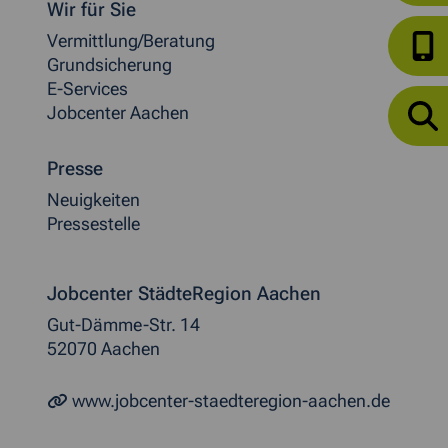
Wir für Sie
Vermittlung/Beratung
Grundsicherung
E-Services
Jobcenter Aachen
Presse
Neuigkeiten
Pressestelle
Jobcenter StädteRegion Aachen
Gut-Dämme-Str. 14
52070 Aachen
www.jobcenter-staedteregion-aachen.de