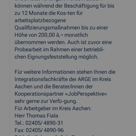
können während der Beschäftigung für bis
zu 12 Monate die Kos-ten für
arbeitsplatzbezogene
Qualifizierungsmaßnahmen bis zu einer
Höhe von 200,00 â‚¬ monatlich
übernommen werden. Auch ist zuvor eine
Probearbeit im Rahmen einer betriebli-
chen Eignungsfeststellung möglich.
Für weitere Informationen stehen Ihnen die
Integrationsfachkräfte der ARGE im Kreis
Aachen und die Berater/innen der
Kooperationspartner «JobPerspektive»
sehr gerne zur Verfü-gung.
Für Arbeitgeber im Kreis Aachen:
Herr Thomas Fiala
Tel.: 02405/ 4890-31
Fax: 02405/ 4890-96