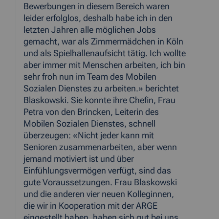
Bewerbungen in diesem Bereich waren
leider erfolglos, deshalb habe ich in den
letzten Jahren alle möglichen Jobs
gemacht, war als Zimmermädchen in Köln
und als Spielhallenaufsicht tätig. Ich wollte
aber immer mit Menschen arbeiten, ich bin
sehr froh nun im Team des Mobilen
Sozialen Dienstes zu arbeiten.» berichtet
Blaskowski. Sie konnte ihre Chefin, Frau
Petra von den Brincken, Leiterin des
Mobilen Sozialen Dienstes, schnell
überzeugen: «Nicht jeder kann mit
Senioren zusammenarbeiten, aber wenn
jemand motiviert ist und über
Einfühlungsvermögen verfügt, sind das
gute Voraussetzungen. Frau Blaskowski
und die anderen vier neuen Kolleginnen,
die wir in Kooperation mit der ARGE
eingestellt haben, haben sich gut bei uns