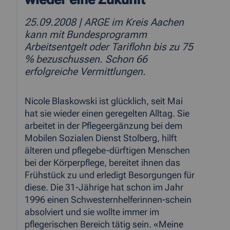
25.09.2008
| ARGE im Kreis Aachen
kann mit Bundesprogramm
Arbeitsentgelt oder Tariflohn bis zu 75
% bezuschussen. Schon 66
erfolgreiche Vermittlungen.
Nicole Blaskowski ist glücklich, seit Mai
hat sie wieder einen geregelten Alltag. Sie
arbeitet in der Pflegeergänzung bei dem
Mobilen Sozialen Dienst Stolberg, hilft
älteren und pflegebe-dürftigen Menschen
bei der Körperpflege, bereitet ihnen das
Frühstück zu und erledigt Besorgungen für
diese. Die 31-Jährige hat schon im Jahr
1996 einen Schwesternhelferinnen-schein
absolviert und sie wollte immer im
pflegerischen Bereich tätig sein. «Meine