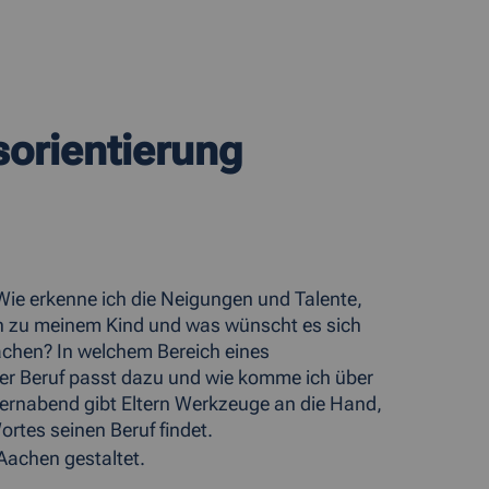
sorientierung
 Wie erkenne ich die Neigungen und Talente,
ch zu meinem Kind und was wünscht es sich
 machen? In welchem Bereich eines
er Beruf passt dazu und wie komme ich über
ernabend gibt Eltern Werkzeuge an die Hand,
ortes seinen Beruf findet.
Aachen gestaltet.