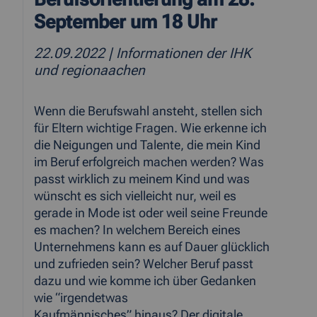
September um 18 Uhr
22.09.2022
| Informationen der IHK
und regionaachen
Wenn die Berufswahl ansteht, stellen sich
für Eltern wichtige Fragen. Wie erkenne ich
die Neigungen und Talente, die mein Kind
im Beruf erfolgreich machen werden? Was
passt wirklich zu meinem Kind und was
wünscht es sich vielleicht nur, weil es
gerade in Mode ist oder weil seine Freunde
es machen? In welchem Bereich eines
Unternehmens kann es auf Dauer glücklich
und zufrieden sein? Welcher Beruf passt
dazu und wie komme ich über Gedanken
wie “irgendetwas
Kaufmännisches” hinaus? Der digitale