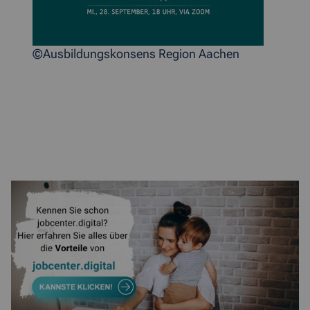
©Ausbildungskonsens Region Aachen