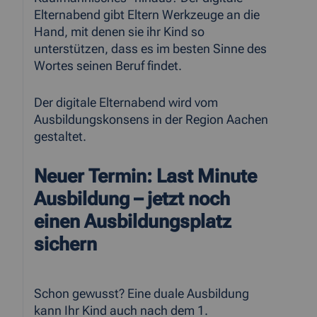
Elternabend gibt Eltern Werkzeuge an die
Hand, mit denen sie ihr Kind so
unterstützen, dass es im besten Sinne des
Wortes seinen Beruf findet.
Der digitale Elternabend wird vom
Ausbildungskonsens in der Region Aachen
gestaltet.
Neuer Termin: Last Minute
Ausbildung – jetzt noch
einen Ausbildungsplatz
sichern
Schon gewusst? Eine duale Ausbildung
kann Ihr Kind auch nach dem 1.