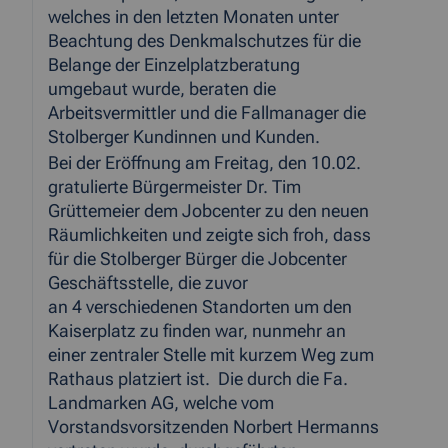
welches in den letzten Monaten unter
Beachtung des Denkmalschutzes für die
Belange der Einzelplatzberatung
umgebaut wurde, beraten die
Arbeitsvermittler und die Fallmanager die
Stolberger Kundinnen und Kunden.
Bei der Eröffnung am Freitag, den 10.02.
gratulierte Bürgermeister Dr. Tim
Grüttemeier dem Jobcenter zu den neuen
Räumlichkeiten und zeigte sich froh, dass
für die Stolberger Bürger die Jobcenter
Geschäftsstelle, die zuvor
an 4 verschiedenen Standorten um den
Kaiserplatz zu finden war, nunmehr an
einer zentraler Stelle mit kurzem Weg zum
Rathaus platziert ist. Die durch die Fa.
Landmarken AG, welche vom
Vorstandsvorsitzenden Norbert Hermanns