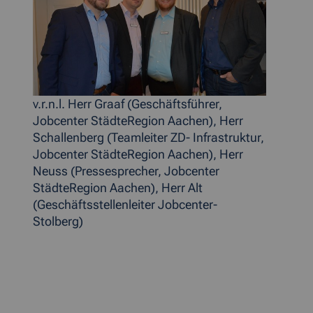
v.r.n.l. Herr Graaf (Geschäftsführer,
Jobcenter StädteRegion Aachen), Herr
Schallenberg (Teamleiter ZD- Infrastruktur,
Jobcenter StädteRegion Aachen), Herr
Neuss (Pressesprecher, Jobcenter
StädteRegion Aachen), Herr Alt
(Geschäftsstellenleiter Jobcenter-
Stolberg)