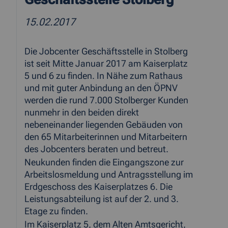
15.02.2017
Die Jobcenter Geschäftsstelle in Stolberg
ist seit Mitte Januar 2017 am Kaiserplatz
5 und 6 zu finden. In Nähe zum Rathaus
und mit guter Anbindung an den ÖPNV
werden die rund 7.000 Stolberger Kunden
nunmehr in den beiden direkt
nebeneinander liegenden Gebäuden von
den 65 Mitarbeiterinnen und Mitarbeitern
des Jobcenters beraten und betreut.
Neukunden finden die Eingangszone zur
Arbeitslosmeldung und Antragsstellung im
Erdgeschoss des Kaiserplatzes 6. Die
Leistungsabteilung ist auf der 2. und 3.
Etage zu finden.
Im Kaiserplatz 5, dem Alten Amtsgericht,