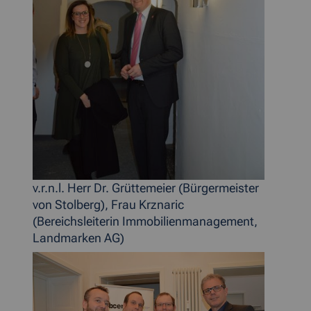
v.r.n.l. Herr Dr. Grüttemeier (Bürgermeister
von Stolberg), Frau Krznaric
(Bereichsleiterin Immobilienmanagement,
Landmarken AG)