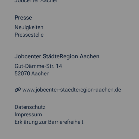
Jobcenter Aachen
Presse
Neuigkeiten
Pressestelle
Jobcenter StädteRegion Aachen
Gut-Dämme-Str. 14
52070 Aachen
www.jobcenter-staedteregion-aachen.de
Datenschutz
Impressum
Erklärung zur Barrierefreiheit