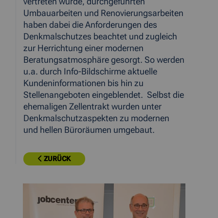
vertreten wurde, durchgeführten
Umbauarbeiten und Renovierungsarbeiten
haben dabei die Anforderungen des
Denkmalschutzes beachtet und zugleich
zur Herrichtung einer modernen
Beratungsatmosphäre gesorgt. So werden
u.a. durch Info-Bildschirme aktuelle
Kundeninformationen bis hin zu
Stellenangeboten eingeblendet. Selbst die
ehemaligen Zellentrakt wurden unter
Denkmalschutzaspekten zu modernen
und hellen Büroräumen umgebaut.
ZURÜCK