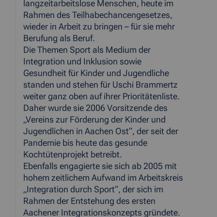
langzeitarbeitslose Menschen, heute im
Rahmen des Teilhabechancengesetzes,
wieder in Arbeit zu bringen – für sie mehr
Berufung als Beruf.
Die Themen Sport als Medium der
Integration und Inklusion sowie
Gesundheit für Kinder und Jugendliche
standen und stehen für Uschi Brammertz
weiter ganz oben auf ihrer Prioritätenliste.
Daher wurde sie 2006 Vorsitzende des
„Vereins zur Förderung der Kinder und
Jugendlichen in Aachen Ost“, der seit der
Pandemie bis heute das gesunde
Kochtütenprojekt betreibt.
Ebenfalls engagierte sie sich ab 2005 mit
hohem zeitlichem Aufwand im Arbeitskreis
„Integration durch Sport“, der sich im
Rahmen der Entstehung des ersten
Aachener Integrationskonzepts gründete.