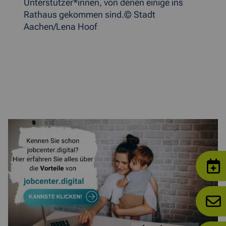
Unterstützer*innen, von denen einige ins
Rathaus gekommen sind.© Stadt
Aachen/Lena Hoof