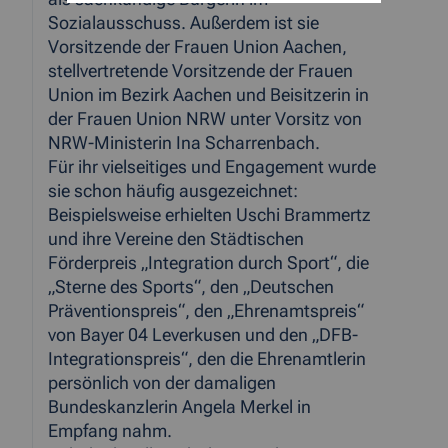
Sozialausschuss. Außerdem ist sie
Vorsitzende der Frauen Union Aachen,
stellvertretende Vorsitzende der Frauen
Union im Bezirk Aachen und Beisitzerin in
der Frauen Union NRW unter Vorsitz von
NRW-Ministerin Ina Scharrenbach.
Für ihr vielseitiges und Engagement wurde
sie schon häufig ausgezeichnet:
Beispielsweise erhielten Uschi Brammertz
und ihre Vereine den Städtischen
Förderpreis „Integration durch Sport“, die
„Sterne des Sports“, den „Deutschen
Präventionspreis“, den „Ehrenamtspreis“
von Bayer 04 Leverkusen und den „DFB-
Integrationspreis“, den die Ehrenamtlerin
persönlich von der damaligen
Bundeskanzlerin Angela Merkel in
Empfang nahm.