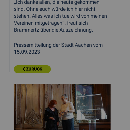
„Ich danke allen, die heute gekommen
sind. Ohne euch würde ich hier nicht
stehen. Alles was ich tue wird von meinen
Vereinen mitgetragen“, freut sich
Brammertz über die Auszeichnung.
Pressemitteilung der Stadt Aachen vom
15.09.2023
ZURÜCK