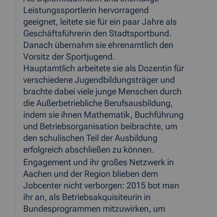
Leistungssportlerin hervorragend
geeignet, leitete sie für ein paar Jahre als
Geschäftsführerin den Stadtsportbund.
Danach übernahm sie ehrenamtlich den
Vorsitz der Sportjugend.
Hauptamtlich arbeitete sie als Dozentin für
verschiedene Jugendbildungsträger und
brachte dabei viele junge Menschen durch
die Außerbetriebliche Berufsausbildung,
indem sie ihnen Mathematik, Buchführung
und Betriebsorganisation beibrachte, um
den schulischen Teil der Ausbildung
erfolgreich abschließen zu können.
Engagement und ihr großes Netzwerk in
Aachen und der Region blieben dem
Jobcenter nicht verborgen: 2015 bot man
ihr an, als Betriebsakquisiteurin in
Bundesprogrammen mitzuwirken, um