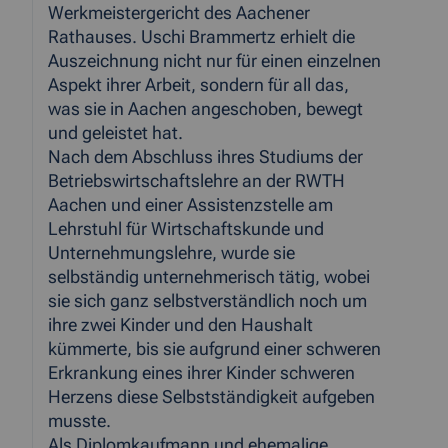
Werkmeistergericht des Aachener
Rathauses. Uschi Brammertz erhielt die
Auszeichnung nicht nur für einen einzelnen
Aspekt ihrer Arbeit, sondern für all das,
was sie in Aachen angeschoben, bewegt
und geleistet hat.
Nach dem Abschluss ihres Studiums der
Betriebswirtschaftslehre an der RWTH
Aachen und einer Assistenzstelle am
Lehrstuhl für Wirtschaftskunde und
Unternehmungslehre, wurde sie
selbständig unternehmerisch tätig, wobei
sie sich ganz selbstverständlich noch um
ihre zwei Kinder und den Haushalt
kümmerte, bis sie aufgrund einer schweren
Erkrankung eines ihrer Kinder schweren
Herzens diese Selbstständigkeit aufgeben
musste.
Als Diplomkaufmann und ehemalige