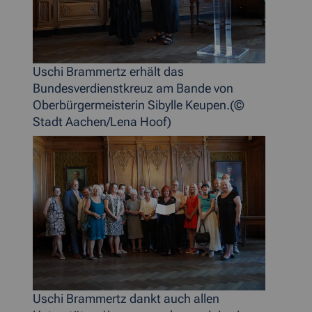
Uschi Brammertz erhält das
Bundesverdienstkreuz am Bande von
Oberbürgermeisterin Sibylle Keupen.(©
Stadt Aachen/Lena Hoof)
Uschi Brammertz dankt auch allen