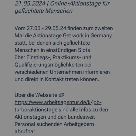
21.05.2024
| Online-Aktionstage für
geflüchtete Menschen
Vom 27.05.- 29.05.24 finden zum zweiten
Mal die Aktionstage Get work in Germany
statt, bei denen sich geflüchtete
Menschen in einstündigen Slots
über Einstiegs-, Praktikums- und
Qualifizierungsmöglichkeiten bei
verschiedenen Unternehmen informieren
und direkt in Kontakt treten können.
Über die Webseite
https://www.arbeitsagentur.de/k/job-
turbo-aktionstage
sind alle Infos zu den
Aktionstagen und den bundesweit
Personal suchenden Arbeitgebern
abrufbar.