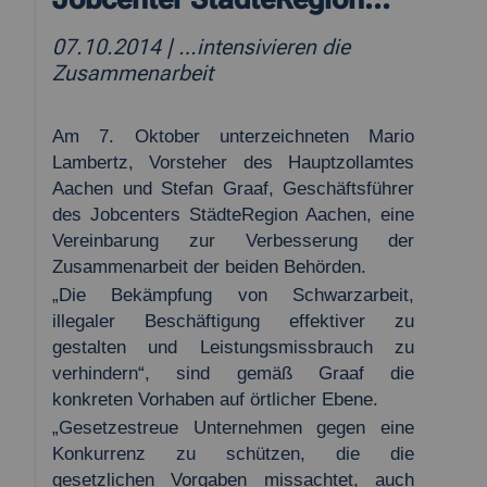
07.10.2014
| …intensivieren die
Zusammenarbeit
Am 7. Oktober unterzeichneten Mario
Lambertz, Vorsteher des Hauptzollamtes
Aachen und Stefan Graaf, Geschäftsführer
des Jobcenters StädteRegion Aachen, eine
Vereinbarung zur Verbesserung der
Zusammenarbeit der beiden Behörden.
„Die Bekämpfung von Schwarzarbeit,
illegaler Beschäftigung effektiver zu
gestalten und Leistungsmissbrauch zu
verhindern“, sind gemäß Graaf die
konkreten Vorhaben auf örtlicher Ebene.
„Gesetzestreue Unternehmen gegen eine
Konkurrenz zu schützen, die die
gesetzlichen Vorgaben missachtet, auch