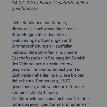
14.07.2021
| Einige Geschäftsstellen
geschlossen
Liebe Kundinnen und Kunden,
die aktuelle Hochwasserlage in der
StädteRegion führt derzeit zur
Evakuierungen, Sperrungen und
Stromabschaltungen / -ausfällen.
Insbesondere betroffen sind unsere
Geschäftsstellen in Stolberg (im Bereich
des Vichtbaches im evakuierten /
gesperrten Innenstadtbereich) und in
Eschweiler nahe der Inde. Diese bleiben
daher heute, Donnerstag, 15.07.
geschlossen, auch vereinbarte Termine
können nicht stattfinden.
Die Mitarbeitenden sind nicht vor Ort, aber
unter den jeweiligen Sammelrufnummern