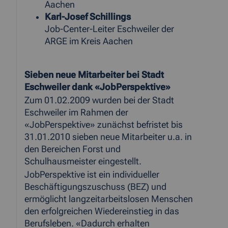
Aachen
Karl-Josef Schillings
Job-Center-Leiter Eschweiler der
ARGE im Kreis Aachen
Sieben neue Mitarbeiter bei Stadt
Eschweiler dank «JobPerspektive»
Zum 01.02.2009 wurden bei der Stadt
Eschweiler im Rahmen der
«JobPerspektive» zunächst befristet bis
31.01.2010 sieben neue Mitarbeiter u.a. in
den Bereichen Forst und
Schulhausmeister eingestellt.
JobPerspektive ist ein individueller
Beschäftigungszuschuss (BEZ) und
ermöglicht langzeitarbeitslosen Menschen
den erfolgreichen Wiedereinstieg in das
Berufsleben. «Dadurch erhalten