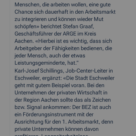
Menschen, die arbeiten wollen, eine gute
Chance sich dauerhaft in den Arbeitsmarkt
zu integrieren und können wieder Mut
schöpfen» berichtet Stefan Graaf,
Geschäftsführer der ARGE im Kreis
Aachen. «Hierbei ist es wichtig, dass sich
Arbeitgeber der Fähigkeiten bedienen, die
jeder Mensch, auch der etwas
Leistungsgeminderte, hat."
Karl-Josef Schillings, Job-Center-Leiter in
Eschweiler, ergänzt: «Die Stadt Eschweiler
geht mit gutem Beispiel voran. Bei den
Unternehmen der privaten Wirtschaft in
der Region Aachen sollte das als Zeichen
bzw. Signal ankommen: Der BEZ ist auch
ein Förderungsinstrument mit der
Ausrichtung für den 1. Arbeitsmarkt, denn
private Unternehmen können davon