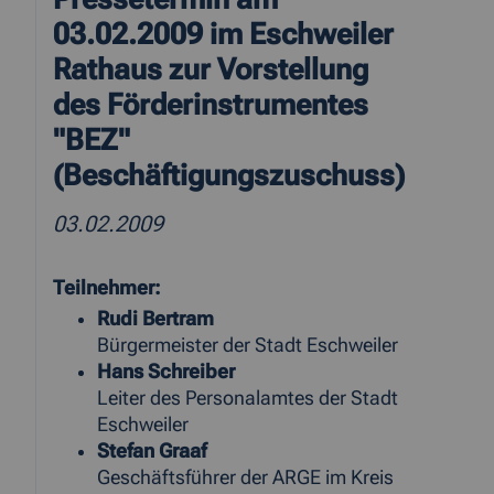
03.02.2009 im Eschweiler
Rathaus zur Vorstellung
des Förderinstrumentes
"BEZ"
(Beschäftigungszuschuss)
03.02.2009
Teilnehmer:
Rudi Bertram
Bürgermeister der Stadt Eschweiler
Hans Schreiber
Leiter des Personalamtes der Stadt
Eschweiler
Stefan Graaf
Geschäftsführer der ARGE im Kreis