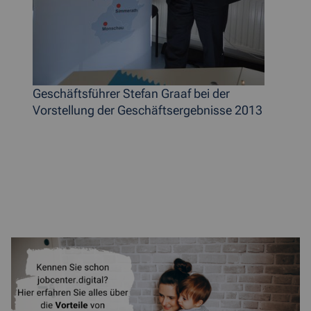
Geschäftsführer Stefan Graaf bei der
Vorstellung der Geschäftsergebnisse 2013