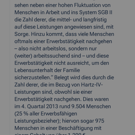
sehen neben einer hohen Fluktuation von
Menschen in Arbeit und ins System SGB II
die Zahl derer, die mittel- und langfristig
auf diese Leistungen angewiesen sind, mit
Sorge. Hinzu kommt, dass viele Menschen
oftmals einer Erwerbstätigkeit nachgehen
– also nicht arbeitslos, sondern nur
(weiter) arbeitssuchend sind – und diese
Erwerbstätigkeit nicht ausreicht, um den
Lebensunterhalt der Familie
sicherzustellen.“ Belegt wird dies durch die
Zahl derer, die im Bezug von Hartz-IV-
Leistungen sind, obwohl sie einer
Erwerbstätigkeit nachgehen. Dies waren
im 4. Quartal 2013 rund 9.504 Menschen
(25 % aller Erwerbsfähigen
Leistungsbezieher); hiervon sogar 975
Menschen in einer Beschäftigung mit