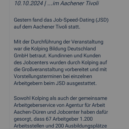
10.10.2024
| ...im Aachener Tivoli
Gestern fand das Job-Speed-Dating (JSD)
auf dem Aachener Tivoli statt.
Mit der Durchführung der Veranstaltung
war die Kolping Bildung Deutschland
GmbH betraut. Kundinnen und Kunden
des Jobcenters wurden durch Kolping auf
die Großveranstaltung vorbereitet und mit
Vorstellungsterminen bei einzelnen
Arbeitgebern beim JSD ausgestattet.
Sowohl Kolping als auch der gemeinsame
Arbeitgeberservice von Agentur für Arbeit
Aachen-Düren und Jobcenter haben dafür
gesorgt, dass 67 Arbeitgeber 1.200
Arbeitsstellen und 200 Ausbildungsplätze