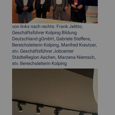
von links nach rechts: Frank Jelitto,
Geschäftsführer Kolping Bildung
Deutschland gGmbH, Gabriele Steffens,
Bereichsleiterin Kolping, Manfred Kreutzer,
stv. Geschäftsführer Jobcenter
StädteRegion Aachen, Marzena Niemsch,
stv. Bereichsleiterin Kolping