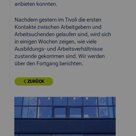
anbieten konnten.
Nachdem gestern im Tivoli die ersten
Kontakte zwischen Arbeitgebern und
Arbeitsuchenden gelaufen sind, wird sich
in einigen Wochen zeigen, wie viele
Ausbildungs- und Arbeitsverhältnisse
zustande gekommen sind. Wir werden
über den Fortgang berichten.
ZURÜCK