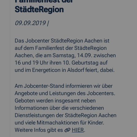
StädteRegion
09.09.2019
|
Das Jobcenter StädteRegion Aachen ist
auf dem Familienfest der StädteRegion
Aachen, die am Samstag, 14.09. zwischen
16 und 19 Uhr ihren 10. Geburtstag auf
und im Energeticon in Alsdorf feiert, dabei.
Am Jobcenter-Stand informieren wir über
Angebote und Leistungen des Jobcenters.
Geboten werden insgesamt neben
Informationen über die verschiedenen
Dienstleistungen der StädteRegion Aachen
und viele Mitmachaktionen für Kinder.
Weitere Infos gibt es
HIER
.