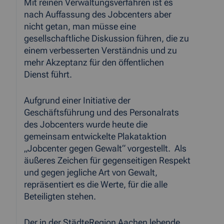
Mit reinen Verwaltungsverfahren ist es
nach Auffassung des Jobcenters aber
nicht getan, man müsse eine
gesellschaftliche Diskussion führen, die zu
einem verbesserten Verständnis und zu
mehr Akzeptanz für den öffentlichen
Dienst führt.
Aufgrund einer Initiative der
Geschäftsführung und des Personalrats
des Jobcenters wurde heute die
gemeinsam entwickelte Plakataktion
„Jobcenter gegen Gewalt“ vorgestellt. Als
äußeres Zeichen für gegenseitigen Respekt
und gegen jegliche Art von Gewalt,
repräsentiert es die Werte, für die alle
Beteiligten stehen.
Der in der StädteRegion Aachen lebende