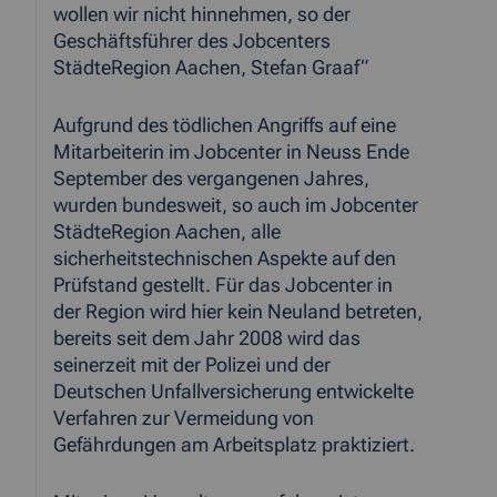
wollen wir nicht hinnehmen, so der
Geschäftsführer des Jobcenters
StädteRegion Aachen, Stefan Graaf“
Aufgrund des tödlichen Angriffs auf eine
Mitarbeiterin im Jobcenter in Neuss Ende
September des vergangenen Jahres,
wurden bundesweit, so auch im Jobcenter
StädteRegion Aachen, alle
sicherheitstechnischen Aspekte auf den
Prüfstand gestellt. Für das Jobcenter in
der Region wird hier kein Neuland betreten,
bereits seit dem Jahr 2008 wird das
seinerzeit mit der Polizei und der
Deutschen Unfallversicherung entwickelte
Verfahren zur Vermeidung von
Gefährdungen am Arbeitsplatz praktiziert.