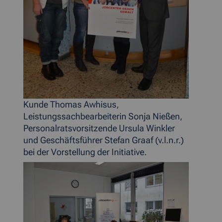
Kunde Thomas Awhisus,
Leistungssachbearbeiterin Sonja Nießen,
Personalratsvorsitzende Ursula Winkler
und Geschäftsführer Stefan Graaf (v.l.n.r.)
bei der Vorstellung der Initiative.