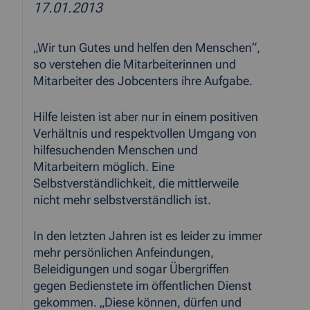
17.01.2013
„Wir tun Gutes und helfen den Menschen“,
so verstehen die Mitarbeiterinnen und
Mitarbeiter des Jobcenters ihre Aufgabe.
Hilfe leisten ist aber nur in einem positiven
Verhältnis und respektvollen Umgang von
hilfesuchenden Menschen und
Mitarbeitern möglich. Eine
Selbstverständlichkeit, die mittlerweile
nicht mehr selbstverständlich ist.
In den letzten Jahren ist es leider zu immer
mehr persönlichen Anfeindungen,
Beleidigungen und sogar Übergriffen
gegen Bedienstete im öffentlichen Dienst
gekommen. „Diese können, dürfen und