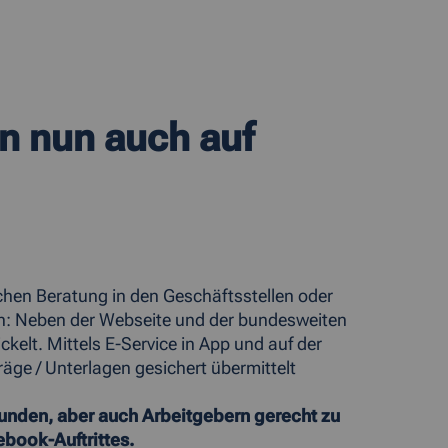
n nun auch auf
chen Beratung in den Geschäftsstellen oder
an: Neben der Webseite und der bundesweiten
elt. Mittels E-Service in App und auf der
ge / Unterlagen gesichert übermittelt
nden, aber auch Arbeitgebern gerecht zu
book-Auftrittes.