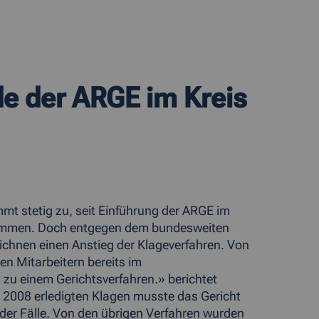
 der ARGE im Kreis
mt stetig zu, seit Einführung der ARGE im
gekommen. Doch entgegen dem bundesweiten
zeichnen einen Anstieg der Klageverfahren. Von
den Mitarbeitern bereits im
 zu einem Gerichtsverfahren.» berichtet
 2008 erledigten Klagen musste das Gericht
 der Fälle. Von den übrigen Verfahren wurden