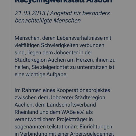
21.03.2013
| Angebot für besonders
benachteiligte Menschen
Menschen, deren Lebensverhältnisse mit
vielfältigen Schwierigkeiten verbunden
sind, liegen dem Jobcenter in der
StädteRegion Aachen am Herzen, ihnen zu
helfen, Sie zielgerichtet zu unterstützen ist
eine wichtige Aufgabe.
Im Rahmen eines Kooperationsprojektes
zwischen dem Jobcenter Städteregion
Aachen, dem Landschaftsverband
Rheinland und dem WABe e.V. als
verantwortlichem Projektträger in
sogenannten teilstationäre Einrichtungen
in Verbindung mit einer Arbeitsgelegenheit