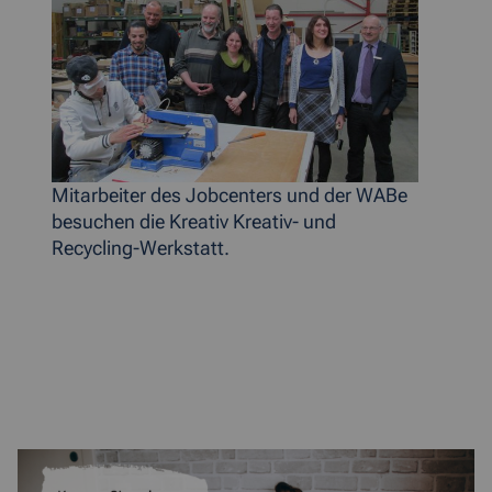
Mitarbeiter des Jobcenters und der WABe
besuchen die Kreativ Kreativ- und
Recycling-Werkstatt.