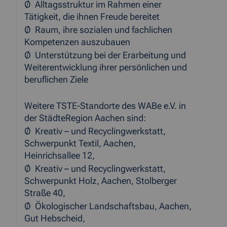
Ø Alltagsstruktur im Rahmen einer
Tätigkeit, die ihnen Freude bereitet
Ø Raum, ihre sozialen und fachlichen
Kompetenzen auszubauen
Ø Unterstützung bei der Erarbeitung und
Weiterentwicklung ihrer persönlichen und
beruflichen Ziele
Weitere TSTE-Standorte des WABe e.V. in
der StädteRegion Aachen sind:
Ø Kreativ – und Recyclingwerkstatt,
Schwerpunkt Textil, Aachen,
Heinrichsallee 12,
Ø Kreativ – und Recyclingwerkstatt,
Schwerpunkt Holz, Aachen, Stolberger
Straße 40,
Ø Ökologischer Landschaftsbau, Aachen,
Gut Hebscheid,