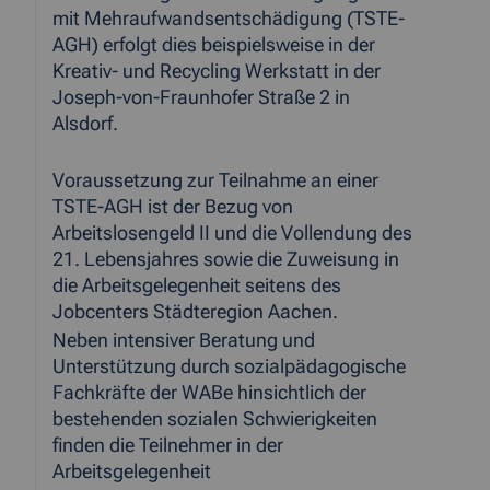
mit Mehraufwandsentschädigung (TSTE-
AGH) erfolgt dies beispielsweise in der
Kreativ- und Recycling Werkstatt in der
Joseph-von-Fraunhofer Straße 2 in
Alsdorf.
Voraussetzung zur Teilnahme an einer
TSTE-AGH ist der Bezug von
Arbeitslosengeld II und die Vollendung des
21. Lebensjahres sowie die Zuweisung in
die Arbeitsgelegenheit seitens des
Jobcenters Städteregion Aachen.
Neben intensiver Beratung und
Unterstützung durch sozialpädagogische
Fachkräfte der WABe hinsichtlich der
bestehenden sozialen Schwierigkeiten
finden die Teilnehmer in der
Arbeitsgelegenheit