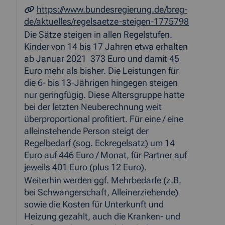
https://www.bundesregierung.de/breg-
de/aktuelles/regelsaetze-steigen-1775798
Die Sätze steigen in allen Regelstufen.
Kinder von 14 bis 17 Jahren etwa erhalten
ab Januar 2021 373 Euro und damit 45
Euro mehr als bisher. Die Leistungen für
die 6- bis 13-Jährigen hingegen steigen
nur geringfügig. Diese Altersgruppe hatte
bei der letzten Neuberechnung weit
überproportional profitiert. Für eine / eine
alleinstehende Person steigt der
Regelbedarf (sog. Eckregelsatz) um 14
Euro auf 446 Euro / Monat, für Partner auf
jeweils 401 Euro (plus 12 Euro).
Weiterhin werden ggf. Mehrbedarfe (z.B.
bei Schwangerschaft, Alleinerziehende)
sowie die Kosten für Unterkunft und
Heizung gezahlt, auch die Kranken- und