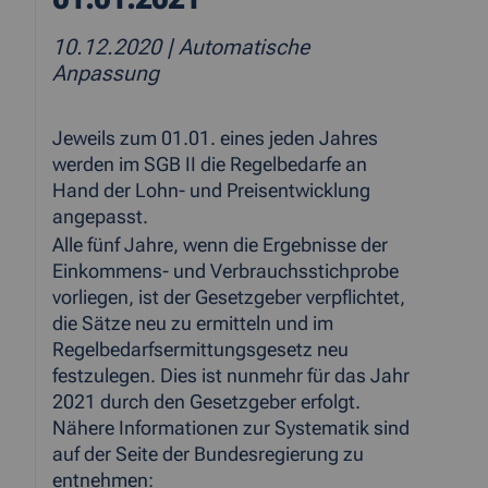
10.12.2020
| Automatische
Anpassung
Jeweils zum 01.01. eines jeden Jahres
werden im SGB II die Regelbedarfe an
Hand der Lohn- und Preisentwicklung
angepasst.
Alle fünf Jahre, wenn die Ergebnisse der
Einkommens- und Verbrauchsstichprobe
vorliegen, ist der Gesetzgeber verpflichtet,
die Sätze neu zu ermitteln und im
Regelbedarfsermittungsgesetz neu
festzulegen. Dies ist nunmehr für das Jahr
2021 durch den Gesetzgeber erfolgt.
Nähere Informationen zur Systematik sind
auf der Seite der Bundesregierung zu
entnehmen: