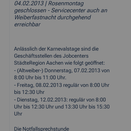
04.02.2013
| Rosenmontag
geschlossen - Servicecenter auch an
Weiberfastnacht durchgehend
erreichbar
Anlässlich der Karnevalstage sind die
Geschäftsstellen des Jobcenters
StädteRegion Aachen wie folgt geöffnet:
- (Altweiber-) Donnerstag, 07.02.2013 von
8:00 Uhr bis 11:00 Uhr.
- Freitag, 08.02.2013 regulär von 8:00 Uhr
bis 12:30 Uhr
- Dienstag, 12.02.2013: regulär von 8:00
Uhr bis 12:30 Uhr und 13:30 Uhr bis 15:30
Uhr
Die Notfallsprechstunde