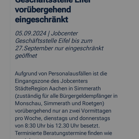
vorübergehend
eingeschränkt
05.09.2024
| Jobcenter
Geschäftsstelle Eifel bis zum
27.September nur eingeschränkt
geöffnet
Aufgrund von Personalausfällen ist die
Eingangszone des Jobcenters
StädteRegion Aachen in Simmerath
(zuständig für alle Bürgergeldempfänger in
Monschau, Simmerath und Roetgen)
vorübergehend nur an zwei Vormittagen
pro Woche, dienstags und donnerstags
von 8:30 Uhr bis 12.30 Uhr besetzt.
Terminierte Beratungstermine finden wie