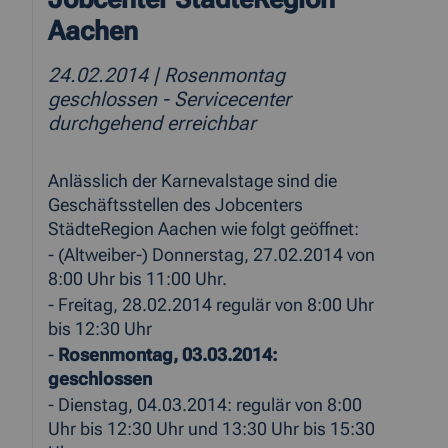
Aachen
24.02.2014
| Rosenmontag
geschlossen - Servicecenter
durchgehend erreichbar
Anlässlich der Karnevalstage sind die
Geschäftsstellen des Jobcenters
StädteRegion Aachen wie folgt geöffnet:
- (Altweiber-) Donnerstag, 27.02.2014 von
8:00 Uhr bis 11:00 Uhr.
- Freitag, 28.02.2014 regulär von 8:00 Uhr
bis 12:30 Uhr
-
Rosenmontag, 03.03.2014:
geschlossen
- Dienstag, 04.03.2014: regulär von 8:00
Uhr bis 12:30 Uhr und 13:30 Uhr bis 15:30