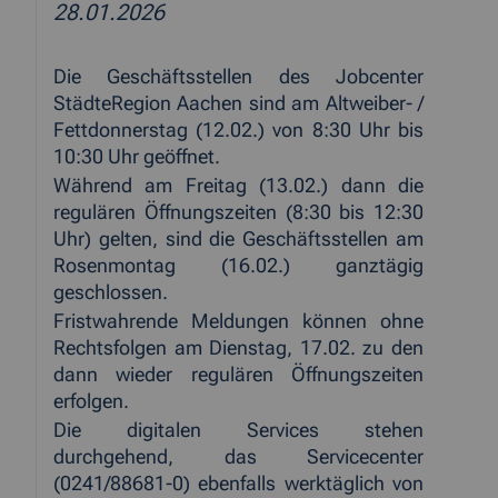
28.01.2026
Die Geschäftsstellen des Jobcenter
StädteRegion Aachen sind am Altweiber- /
Fettdonnerstag (12.02.) von 8:30 Uhr bis
10:30 Uhr geöffnet.
Während am Freitag (13.02.) dann die
regulären Öffnungszeiten (8:30 bis 12:30
Uhr) gelten, sind die Geschäftsstellen am
Rosenmontag (16.02.) ganztägig
geschlossen.
Fristwahrende Meldungen können ohne
Rechtsfolgen am Dienstag, 17.02. zu den
dann wieder regulären Öffnungszeiten
erfolgen.
Die digitalen Services stehen
durchgehend, das Servicecenter
(0241/88681-0) ebenfalls werktäglich von