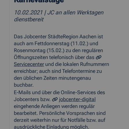
10.02.2021
| JC an allen Werktagen
dienstbereit
Das Jobcenter StädteRegion Aachen ist
auch am Fettdonnerstag (11.02.) und
Rosenmontag (15.02.) zu den regulären
Öffnungszeiten telefonisch über das
Servicecenter
und die lokalen Rufnummern
erreichbar; auch sind Telefontermine zu
den üblichen Zeiten minutengenau
buchbar.
E-Mails und über die Online-Services des
Jobcenters bzw.
jobcenter-digital
eingehende Anliegen werden regulär
bearbeitet. Persönliche Vorsprachen sind
derzeit weiterhin nur für Notfälle bzw. auf
ausdrückliche Einladung möglich.