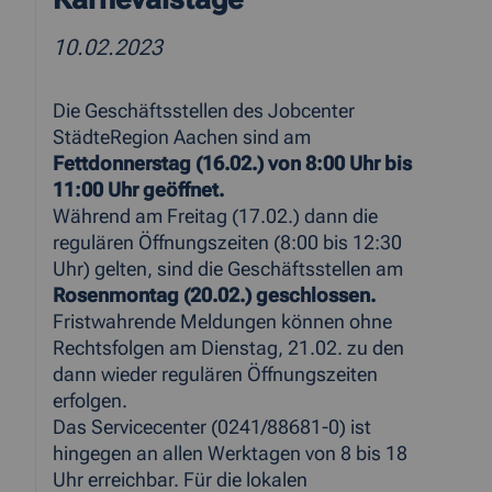
10.02.2023
Die Geschäftsstellen des Jobcenter
StädteRegion Aachen sind am
Fettdonnerstag (16.02.) von 8:00 Uhr bis
11:00 Uhr geöffnet.
Während am Freitag (17.02.) dann die
regulären Öffnungszeiten (8:00 bis 12:30
Uhr) gelten, sind die Geschäftsstellen am
Rosenmontag (20.02.) geschlossen.
Fristwahrende Meldungen können ohne
Rechtsfolgen am Dienstag, 21.02. zu den
dann wieder regulären Öffnungszeiten
erfolgen.
Das Servicecenter (0241/88681-0) ist
hingegen an allen Werktagen von 8 bis 18
Uhr erreichbar. Für die lokalen