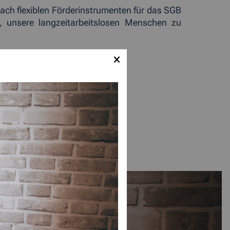
ach flexiblen Förderinstrumenten für das SGB
n, unsere langzeitarbeitslosen Menschen zu