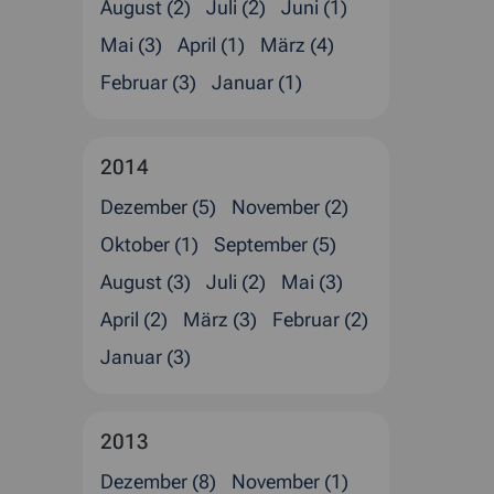
August (2)
Juli (2)
Juni (1)
Mai (3)
April (1)
März (4)
Februar (3)
Januar (1)
2014
Dezember (5)
November (2)
Oktober (1)
September (5)
August (3)
Juli (2)
Mai (3)
April (2)
März (3)
Februar (2)
Januar (3)
2013
Dezember (8)
November (1)