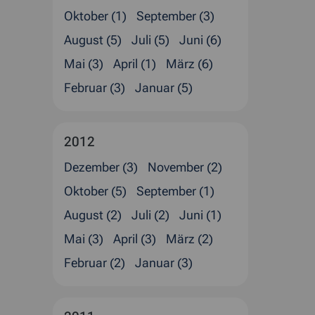
Oktober (1)
September (3)
August (5)
Juli (5)
Juni (6)
Mai (3)
April (1)
März (6)
Februar (3)
Januar (5)
2012
Dezember (3)
November (2)
Oktober (5)
September (1)
August (2)
Juli (2)
Juni (1)
Mai (3)
April (3)
März (2)
Februar (2)
Januar (3)