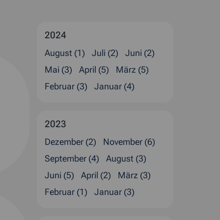
2024
August (1)
Juli (2)
Juni (2)
Mai (3)
April (5)
März (5)
Februar (3)
Januar (4)
2023
Dezember (2)
November (6)
September (4)
August (3)
Juni (5)
April (2)
März (3)
Februar (1)
Januar (3)