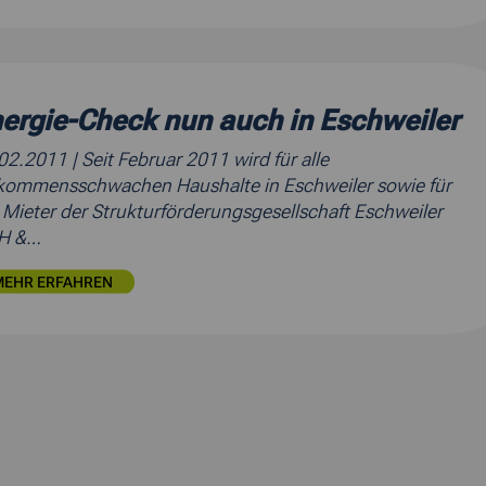
ergie-Check nun auch in Eschweiler
.02.2011
| Seit Februar 2011 wird für alle
kommensschwachen Haushalte in Eschweiler sowie für
e Mieter der Strukturförderungsgesellschaft Eschweiler
H &…
MEHR ERFAHREN