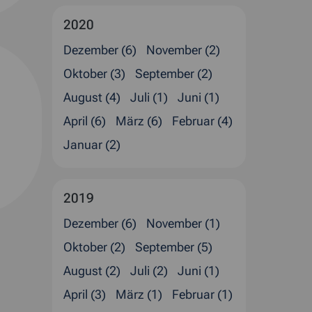
2020
Dezember (6)
November (2)
Oktober (3)
September (2)
August (4)
Juli (1)
Juni (1)
April (6)
März (6)
Februar (4)
Januar (2)
2019
Dezember (6)
November (1)
Oktober (2)
September (5)
August (2)
Juli (2)
Juni (1)
April (3)
März (1)
Februar (1)