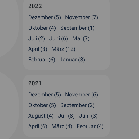
2022
Dezember (5)
November (7)
Oktober (4)
September (1)
Juli (2)
Juni (6)
Mai (7)
April (3)
März (12)
Februar (6)
Januar (3)
2021
Dezember (5)
November (6)
Oktober (5)
September (2)
August (4)
Juli (8)
Juni (3)
April (6)
März (4)
Februar (4)