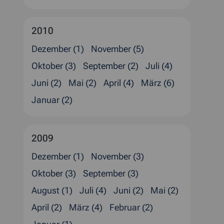
2010
Dezember (1)
November (5)
Oktober (3)
September (2)
Juli (4)
Juni (2)
Mai (2)
April (4)
März (6)
Januar (2)
2009
Dezember (1)
November (3)
Oktober (3)
September (3)
August (1)
Juli (4)
Juni (2)
Mai (2)
April (2)
März (4)
Februar (2)