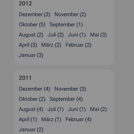
2012
Dezember (3)
November (2)
Oktober (5)
September (1)
August (2)
Juli (2)
Juni (1)
Mai (3)
April (3)
März (2)
Februar (2)
Januar (3)
2011
Dezember (4)
November (3)
Oktober (2)
September (4)
August (4)
Juli (1)
Juni (1)
Mai (2)
April (1)
März (1)
Februar (4)
Januar (2)