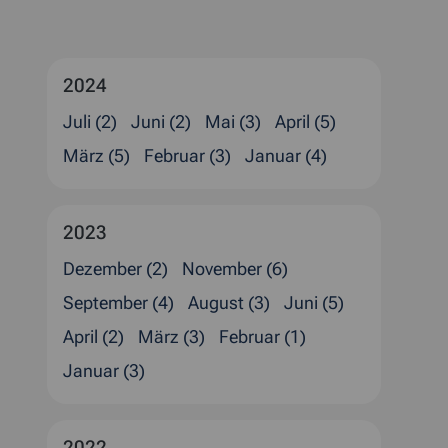
2024
Juli (2)
Juni (2)
Mai (3)
April (5)
März (5)
Februar (3)
Januar (4)
2023
Dezember (2)
November (6)
September (4)
August (3)
Juni (5)
April (2)
März (3)
Februar (1)
Januar (3)
2022