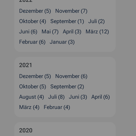
Dezember (5)
November (7)
Oktober (4)
September (1)
Juli (2)
Juni (6)
Mai (7)
April (3)
März (12)
Februar (6)
Januar (3)
2021
Dezember (5)
November (6)
Oktober (5)
September (2)
August (4)
Juli (8)
Juni (3)
April (6)
März (4)
Februar (4)
2020