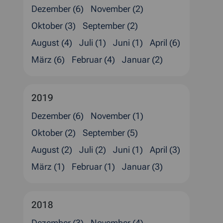
Dezember (6)
November (2)
Oktober (3)
September (2)
August (4)
Juli (1)
Juni (1)
April (6)
März (6)
Februar (4)
Januar (2)
2019
Dezember (6)
November (1)
Oktober (2)
September (5)
August (2)
Juli (2)
Juni (1)
April (3)
März (1)
Februar (1)
Januar (3)
2018