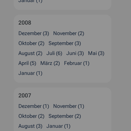
Januar (1)
2008
Dezember (3)
November (2)
Oktober (2)
September (3)
August (2)
Juli (6)
Juni (3)
Mai (3)
April (5)
März (2)
Februar (1)
Januar (1)
2007
Dezember (1)
November (1)
Oktober (2)
September (2)
August (3)
Januar (1)