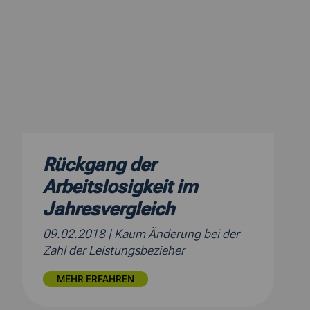
Rückgang der
Arbeitslosigkeit im
Jahresvergleich
09.02.2018
| Kaum Änderung bei der
Zahl der Leistungsbezieher
MEHR ERFAHREN