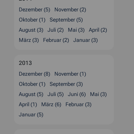
Dezember (5)
November (2)
Oktober (1)
September (5)
August (3)
Juli (2)
Mai (3)
April (2)
März (3)
Februar (2)
Januar (3)
2013
Dezember (8)
November (1)
Oktober (1)
September (3)
August (5)
Juli (5)
Juni (6)
Mai (3)
April (1)
März (6)
Februar (3)
Januar (5)