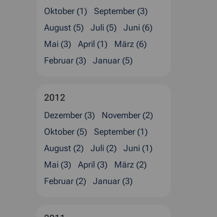
Oktober (1)
September (3)
August (5)
Juli (5)
Juni (6)
Mai (3)
April (1)
März (6)
Februar (3)
Januar (5)
2012
Dezember (3)
November (2)
Oktober (5)
September (1)
August (2)
Juli (2)
Juni (1)
Mai (3)
April (3)
März (2)
Februar (2)
Januar (3)