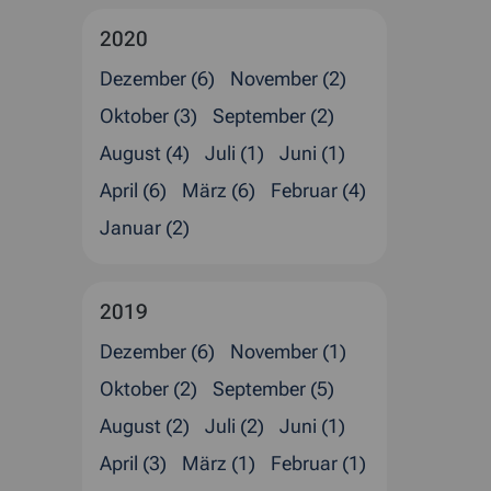
2020
Dezember (6)
November (2)
Oktober (3)
September (2)
August (4)
Juli (1)
Juni (1)
April (6)
März (6)
Februar (4)
Januar (2)
2019
Dezember (6)
November (1)
Oktober (2)
September (5)
August (2)
Juli (2)
Juni (1)
April (3)
März (1)
Februar (1)