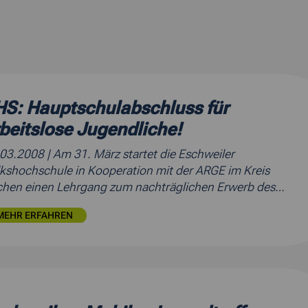
S: Hauptschulabschluss für
beitslose Jugendliche!
.03.2008
| Am 31. März startet die Eschweiler
kshochschule in Kooperation mit der ARGE im Kreis
hen einen Lehrgang zum nachträglichen Erwerb des…
MEHR ERFAHREN