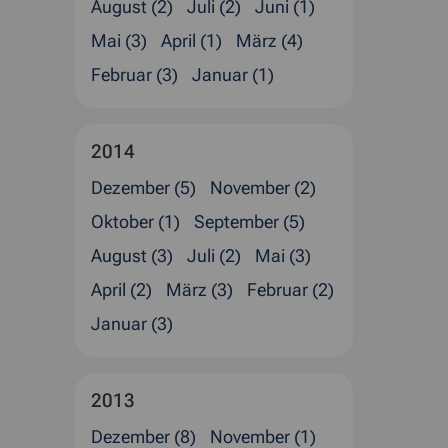
August (2)
Juli (2)
Juni (1)
Mai (3)
April (1)
März (4)
Februar (3)
Januar (1)
2014
Dezember (5)
November (2)
Oktober (1)
September (5)
August (3)
Juli (2)
Mai (3)
April (2)
März (3)
Februar (2)
Januar (3)
2013
Dezember (8)
November (1)