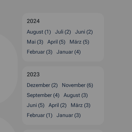
2024
August (1)
Juli (2)
Juni (2)
Mai (3)
April (5)
März (5)
Februar (3)
Januar (4)
2023
Dezember (2)
November (6)
September (4)
August (3)
Juni (5)
April (2)
März (3)
Februar (1)
Januar (3)