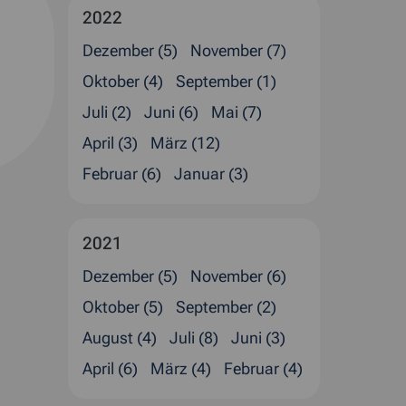
2022
Dezember (5)
November (7)
Oktober (4)
September (1)
Juli (2)
Juni (6)
Mai (7)
April (3)
März (12)
Februar (6)
Januar (3)
2021
Dezember (5)
November (6)
Oktober (5)
September (2)
August (4)
Juli (8)
Juni (3)
April (6)
März (4)
Februar (4)