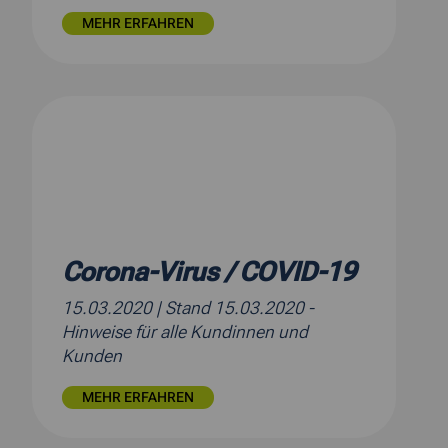
MEHR ERFAHREN
Corona-Virus / COVID-19
15.03.2020
| Stand 15.03.2020 -
Hinweise für alle Kundinnen und
Kunden
MEHR ERFAHREN