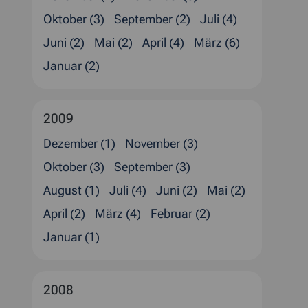
Oktober (3)
September (2)
Juli (4)
Juni (2)
Mai (2)
April (4)
März (6)
Januar (2)
2009
Dezember (1)
November (3)
Oktober (3)
September (3)
August (1)
Juli (4)
Juni (2)
Mai (2)
April (2)
März (4)
Februar (2)
Januar (1)
2008