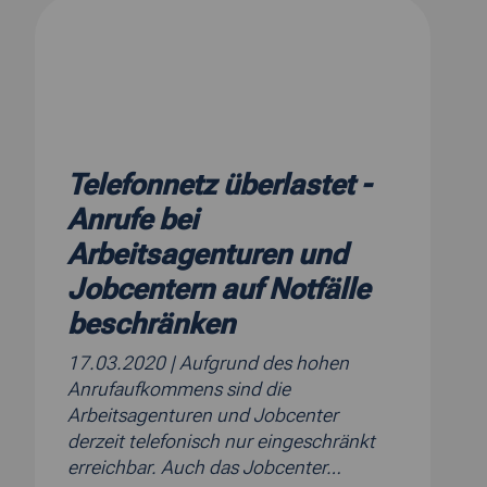
Telefonnetz überlastet -
Anrufe bei
Arbeitsagenturen und
Jobcentern auf Notfälle
beschränken
17.03.2020
| Aufgrund des hohen
Anrufaufkommens sind die
Arbeitsagenturen und Jobcenter
derzeit telefonisch nur eingeschränkt
erreichbar. Auch das Jobcenter…