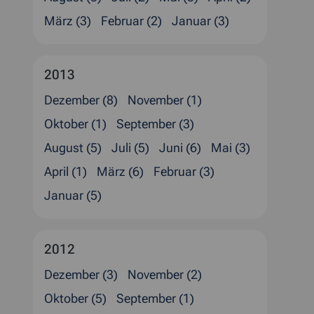
März (3)
Februar (2)
Januar (3)
2013
Dezember (8)
November (1)
Oktober (1)
September (3)
August (5)
Juli (5)
Juni (6)
Mai (3)
April (1)
März (6)
Februar (3)
Januar (5)
2012
Dezember (3)
November (2)
Oktober (5)
September (1)