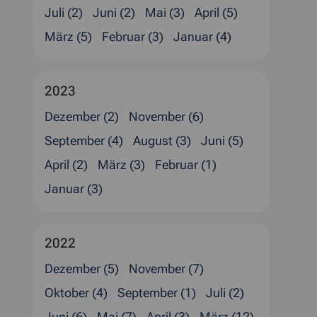
Juli (2)
Juni (2)
Mai (3)
April (5)
März (5)
Februar (3)
Januar (4)
2023
Dezember (2)
November (6)
September (4)
August (3)
Juni (5)
April (2)
März (3)
Februar (1)
Januar (3)
2022
Dezember (5)
November (7)
Oktober (4)
September (1)
Juli (2)