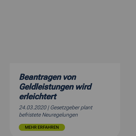
Beantragen von
Geldleistungen wird
erleichtert
24.03.2020
| Gesetzgeber plant
befristete Neuregelungen
MEHR ERFAHREN