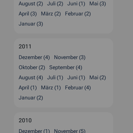
August (2)
Juli (2)
Juni (1)
Mai (3)
April (3)
März (2)
Februar (2)
Januar (3)
2011
Dezember (4)
November (3)
Oktober (2)
September (4)
August (4)
Juli (1)
Juni (1)
Mai (2)
April (1)
März (1)
Februar (4)
Januar (2)
2010
Dezember (1)
November (5)