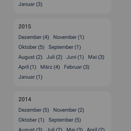
Januar (3)
2015
Dezember (4)
November (1)
Oktober (5)
September (1)
August (2)
Juli (2)
Juni (1)
Mai (3)
April (1)
März (4)
Februar (3)
Januar (1)
2014
Dezember (5)
November (2)
Oktober (1)
September (5)
August (3)
Juli (2)
Mai (3)
April (2)