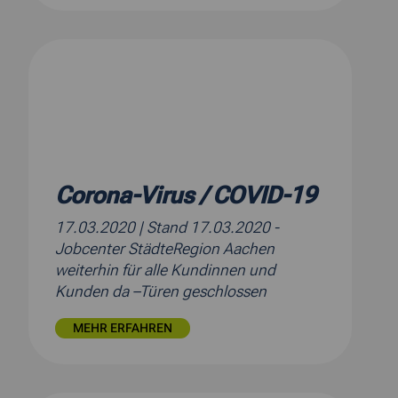
Corona-Virus / COVID-19
17.03.2020
| Stand 17.03.2020 -
Jobcenter StädteRegion Aachen
weiterhin für alle Kundinnen und
Kunden da –Türen geschlossen
MEHR ERFAHREN