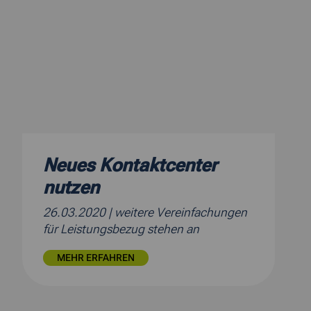
Neues Kontaktcenter
nutzen
26.03.2020
| weitere Vereinfachungen
für Leistungsbezug stehen an
MEHR ERFAHREN