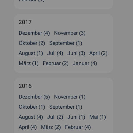
2017
Dezember (4)
November (3)
Oktober (2)
September (1)
August (1)
Juli (4)
Juni (3)
April (2)
März (1)
Februar (2)
Januar (4)
2016
Dezember (5)
November (1)
Oktober (1)
September (1)
August (4)
Juli (2)
Juni (1)
Mai (1)
April (4)
März (2)
Februar (4)