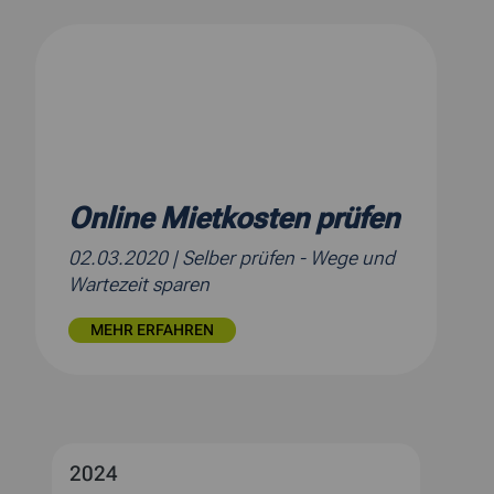
Online Mietkosten prüfen
02.03.2020
| Selber prüfen - Wege und
Wartezeit sparen
MEHR ERFAHREN
2024