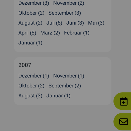
Dezember (3)
November (2)
Oktober (2)
September (3)
August (2)
Juli (6)
Juni (3)
Mai (3)
April (5)
März (2)
Februar (1)
Januar (1)
2007
Dezember (1)
November (1)
Oktober (2)
September (2)
August (3)
Januar (1)