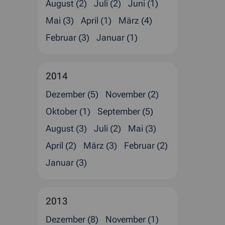
August (2)
Juli (2)
Juni (1)
Mai (3)
April (1)
März (4)
Februar (3)
Januar (1)
2014
Dezember (5)
November (2)
Oktober (1)
September (5)
August (3)
Juli (2)
Mai (3)
April (2)
März (3)
Februar (2)
Januar (3)
2013
Dezember (8)
November (1)