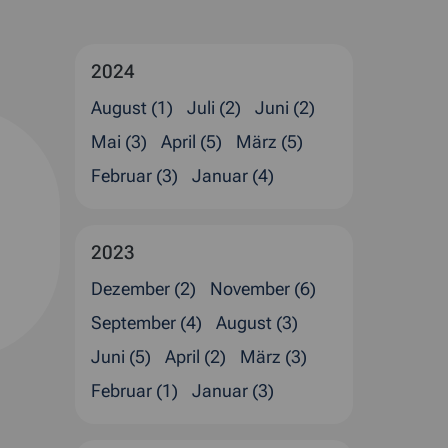
2024
August (1)
Juli (2)
Juni (2)
Mai (3)
April (5)
März (5)
Februar (3)
Januar (4)
2023
Dezember (2)
November (6)
September (4)
August (3)
Juni (5)
April (2)
März (3)
Februar (1)
Januar (3)