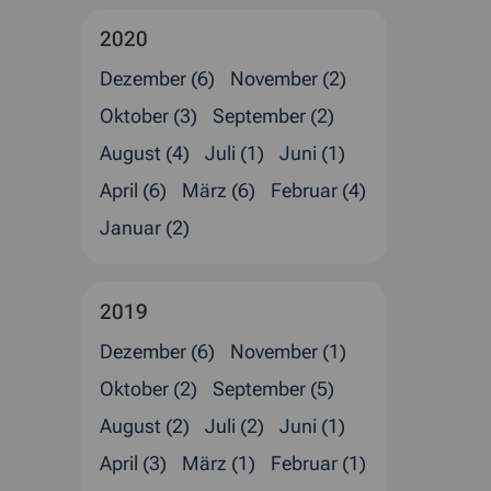
2020
Dezember (6)
November (2)
Oktober (3)
September (2)
August (4)
Juli (1)
Juni (1)
April (6)
März (6)
Februar (4)
Januar (2)
2019
Dezember (6)
November (1)
Oktober (2)
September (5)
August (2)
Juli (2)
Juni (1)
April (3)
März (1)
Februar (1)