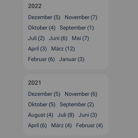
2022
Dezember (5)
November (7)
Oktober (4)
September (1)
Juli (2)
Juni (6)
Mai (7)
April (3)
März (12)
Februar (6)
Januar (3)
2021
Dezember (5)
November (6)
Oktober (5)
September (2)
August (4)
Juli (8)
Juni (3)
April (6)
März (4)
Februar (4)