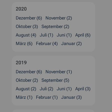
2020
Dezember (6)
November (2)
Oktober (3)
September (2)
August (4)
Juli (1)
Juni (1)
April (6)
März (6)
Februar (4)
Januar (2)
2019
Dezember (6)
November (1)
Oktober (2)
September (5)
August (2)
Juli (2)
Juni (1)
April (3)
März (1)
Februar (1)
Januar (3)