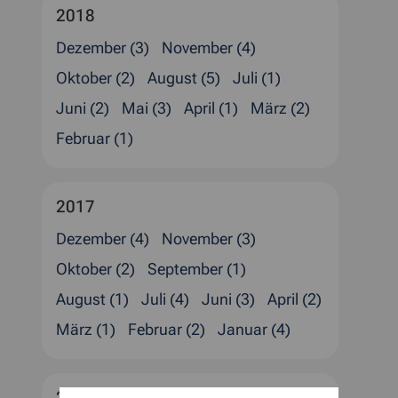
2018
Dezember (3)
November (4)
Oktober (2)
August (5)
Juli (1)
Juni (2)
Mai (3)
April (1)
März (2)
Februar (1)
2017
Dezember (4)
November (3)
Oktober (2)
September (1)
August (1)
Juli (4)
Juni (3)
April (2)
März (1)
Februar (2)
Januar (4)
2016