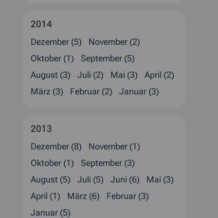
2014
Dezember (5)
November (2)
Oktober (1)
September (5)
August (3)
Juli (2)
Mai (3)
April (2)
März (3)
Februar (2)
Januar (3)
2013
Dezember (8)
November (1)
Oktober (1)
September (3)
August (5)
Juli (5)
Juni (6)
Mai (3)
April (1)
März (6)
Februar (3)
Januar (5)