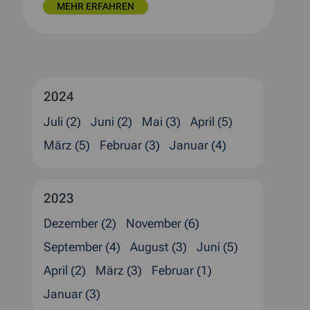
MEHR ERFAHREN
2024
Juli (2)
Juni (2)
Mai (3)
April (5)
März (5)
Februar (3)
Januar (4)
2023
Dezember (2)
November (6)
September (4)
August (3)
Juni (5)
April (2)
März (3)
Februar (1)
Januar (3)