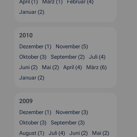
April (1)
März (1)
Februar (4)
Januar (2)
2010
Dezember (1)
November (5)
Oktober (3)
September (2)
Juli (4)
Juni (2)
Mai (2)
April (4)
März (6)
Januar (2)
2009
Dezember (1)
November (3)
Oktober (3)
September (3)
August (1)
Juli (4)
Juni (2)
Mai (2)