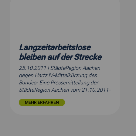
Langzeitarbeitslose
bleiben auf der Strecke
25.10.2011
| StädteRegion Aachen
gegen Hartz IV-Mittelkürzung des
Bundes- Eine Pressemitteilung der
StädteRegion Aachen vom 21.10.2011-
MEHR ERFAHREN