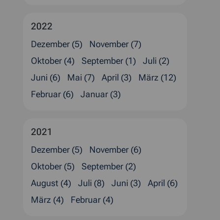
2022
Dezember (5)
November (7)
Oktober (4)
September (1)
Juli (2)
Juni (6)
Mai (7)
April (3)
März (12)
Februar (6)
Januar (3)
2021
Dezember (5)
November (6)
Oktober (5)
September (2)
August (4)
Juli (8)
Juni (3)
April (6)
März (4)
Februar (4)