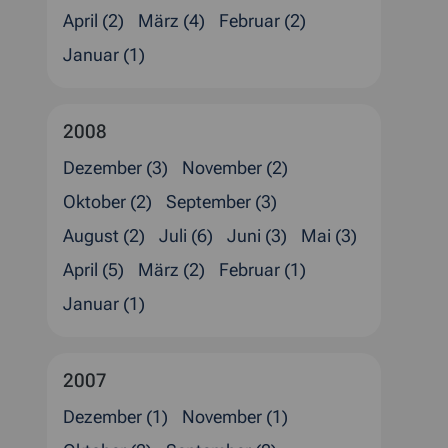
April (2)
März (4)
Februar (2)
Januar (1)
2008
Dezember (3)
November (2)
Oktober (2)
September (3)
August (2)
Juli (6)
Juni (3)
Mai (3)
April (5)
März (2)
Februar (1)
Januar (1)
2007
Dezember (1)
November (1)