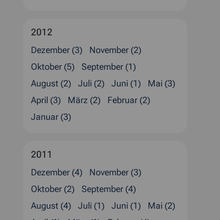
2012
Dezember (3)
November (2)
Oktober (5)
September (1)
August (2)
Juli (2)
Juni (1)
Mai (3)
April (3)
März (2)
Februar (2)
Januar (3)
2011
Dezember (4)
November (3)
Oktober (2)
September (4)
August (4)
Juli (1)
Juni (1)
Mai (2)