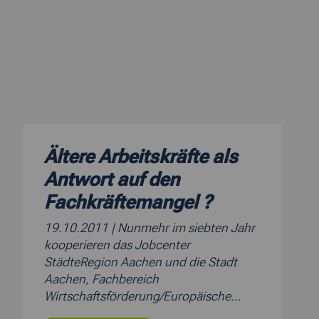
Ältere Arbeitskräfte als
Antwort auf den
Fachkräftemangel ?
19.10.2011
| Nunmehr im siebten Jahr
kooperieren das Jobcenter
StädteRegion Aachen und die Stadt
Aachen, Fachbereich
Wirtschaftsförderung/Europäische…