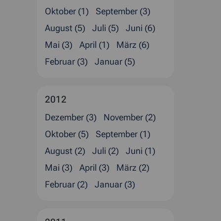
Oktober (1)
September (3)
August (5)
Juli (5)
Juni (6)
Mai (3)
April (1)
März (6)
Februar (3)
Januar (5)
2012
Dezember (3)
November (2)
Oktober (5)
September (1)
August (2)
Juli (2)
Juni (1)
Mai (3)
April (3)
März (2)
Februar (2)
Januar (3)