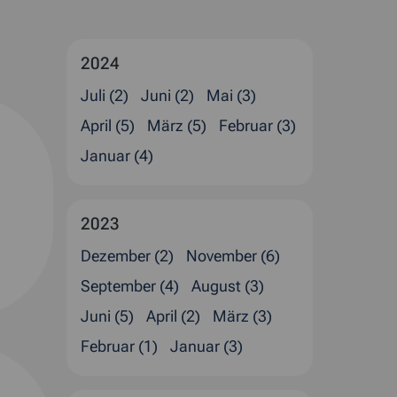
2024
Juli (2)
Juni (2)
Mai (3)
April (5)
März (5)
Februar (3)
Januar (4)
2023
Dezember (2)
November (6)
September (4)
August (3)
Juni (5)
April (2)
März (3)
Februar (1)
Januar (3)