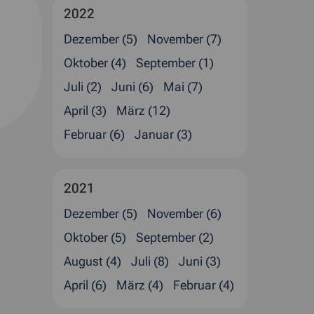
2022
Dezember (5)
November (7)
Oktober (4)
September (1)
Juli (2)
Juni (6)
Mai (7)
April (3)
März (12)
Februar (6)
Januar (3)
2021
Dezember (5)
November (6)
Oktober (5)
September (2)
August (4)
Juli (8)
Juni (3)
April (6)
März (4)
Februar (4)