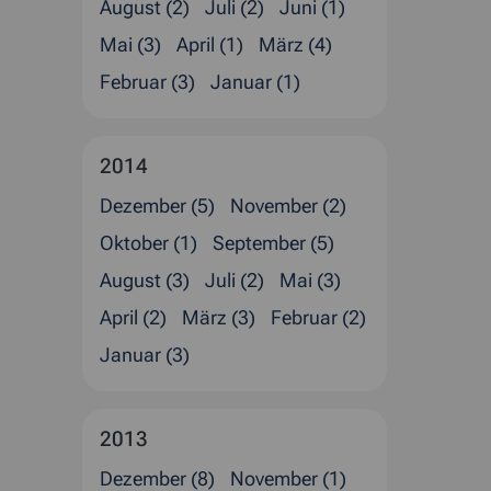
August (2)
Juli (2)
Juni (1)
Mai (3)
April (1)
März (4)
Februar (3)
Januar (1)
2014
Dezember (5)
November (2)
Oktober (1)
September (5)
August (3)
Juli (2)
Mai (3)
April (2)
März (3)
Februar (2)
Januar (3)
2013
Dezember (8)
November (1)