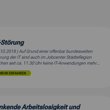
-Störung
.10.2018
| Auf Grund einer offenbar bundesweiten
rung der IT sind auch im Jobcenter StädteRegion
hen seit ca. 11:30 Uhr keine IT-Anwendungen mehr…
MEHR ERFAHREN
nkende Arbeitslosigkeit und