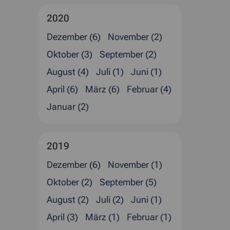
2020
Dezember (6)
November (2)
Oktober (3)
September (2)
August (4)
Juli (1)
Juni (1)
April (6)
März (6)
Februar (4)
Januar (2)
2019
Dezember (6)
November (1)
Oktober (2)
September (5)
August (2)
Juli (2)
Juni (1)
April (3)
März (1)
Februar (1)