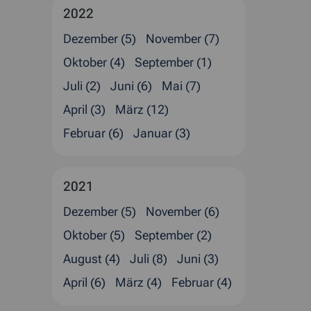
2022
Dezember (5)
November (7)
Oktober (4)
September (1)
Juli (2)
Juni (6)
Mai (7)
April (3)
März (12)
Februar (6)
Januar (3)
2021
Dezember (5)
November (6)
Oktober (5)
September (2)
August (4)
Juli (8)
Juni (3)
April (6)
März (4)
Februar (4)