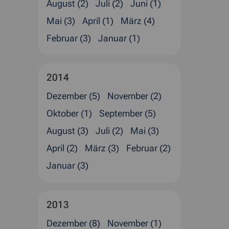
August (2)
Juli (2)
Juni (1)
Mai (3)
April (1)
März (4)
Februar (3)
Januar (1)
2014
Dezember (5)
November (2)
Oktober (1)
September (5)
August (3)
Juli (2)
Mai (3)
April (2)
März (3)
Februar (2)
Januar (3)
2013
Dezember (8)
November (1)