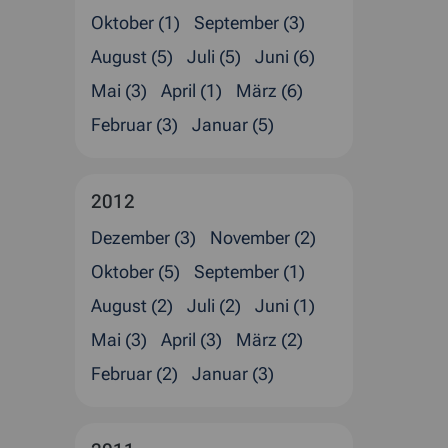
Oktober (1)
September (3)
August (5)
Juli (5)
Juni (6)
Mai (3)
April (1)
März (6)
Februar (3)
Januar (5)
2012
Dezember (3)
November (2)
Oktober (5)
September (1)
August (2)
Juli (2)
Juni (1)
Mai (3)
April (3)
März (2)
Februar (2)
Januar (3)