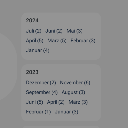
2024
Juli (2)
Juni (2)
Mai (3)
April (5)
März (5)
Februar (3)
Januar (4)
2023
Dezember (2)
November (6)
September (4)
August (3)
Juni (5)
April (2)
März (3)
Februar (1)
Januar (3)