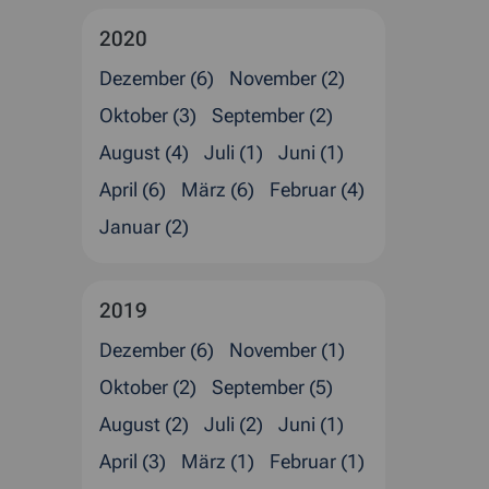
2020
Dezember (6)
November (2)
Oktober (3)
September (2)
August (4)
Juli (1)
Juni (1)
April (6)
März (6)
Februar (4)
Januar (2)
2019
Dezember (6)
November (1)
Oktober (2)
September (5)
August (2)
Juli (2)
Juni (1)
April (3)
März (1)
Februar (1)