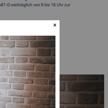
81-0 werktäglich von 8 bis 18 Uhr zur