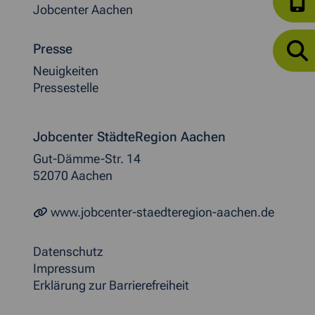
Jobcenter Aachen
Presse
Neuigkeiten
Pressestelle
Jobcenter StädteRegion Aachen
Gut-Dämme-Str. 14
52070 Aachen
www.jobcenter-staedteregion-aachen.de
Datenschutz
Impressum
Erklärung zur Barrierefreiheit