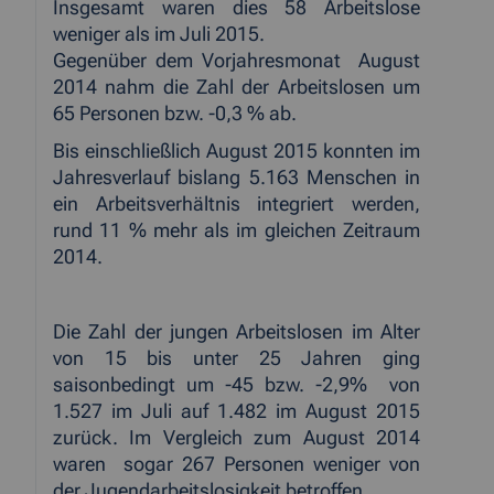
Insgesamt waren dies 58 Arbeitslose
weniger als im Juli 2015.
Gegenüber dem Vorjahresmonat
August
2014 nahm die Zahl der Arbeitslosen um
65 Personen bzw. -0,3 % ab.
Bis einschließlich August 2015 konnten im
Jahresverlauf bislang 5.163 Menschen in
ein Arbeitsverhältnis integriert werden,
rund 11 % mehr als im gleichen Zeitraum
2014.
Die Zahl der jungen Arbeitslosen im Alter
von 15 bis unter 25 Jahren ging
saisonbedingt um -45 bzw. -2,9%
von
1.527 im Juli auf 1.482 im August 2015
zurück. Im Vergleich zum August 2014
waren
sogar 267 Personen weniger von
der Jugendarbeitslosigkeit betroffen.