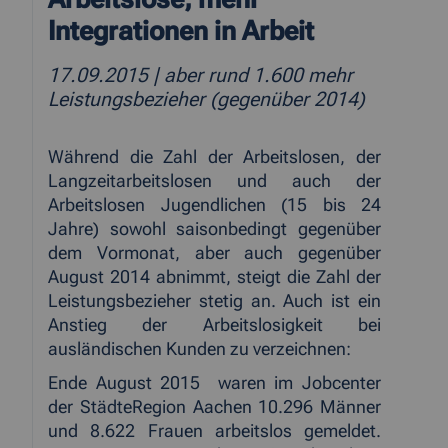
Integrationen in Arbeit
17.09.2015
| aber rund 1.600 mehr
Leistungsbezieher (gegenüber 2014)
Während die Zahl der Arbeitslosen, der
Langzeitarbeitslosen und auch der
Arbeitslosen Jugendlichen (15 bis 24
Jahre) sowohl saisonbedingt gegenüber
dem Vormonat, aber auch gegenüber
August 2014 abnimmt, steigt die Zahl der
Leistungsbezieher stetig an. Auch ist ein
Anstieg der Arbeitslosigkeit bei
ausländischen Kunden zu verzeichnen:
Ende August 2015
waren im Jobcenter
der StädteRegion Aachen 10.296 Männer
und 8.622 Frauen arbeitslos gemeldet.