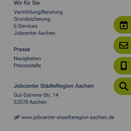
Wir für Sie
Vermittlung/Beratung
Grundsicherung
E-Services
Jobcenter Aachen
Presse
Neuigkeiten
Pressestelle
Jobcenter StädteRegion Aachen
Gut-Dämme-Str. 14
52070 Aachen
www.jobcenter-staedteregion-aachen.de