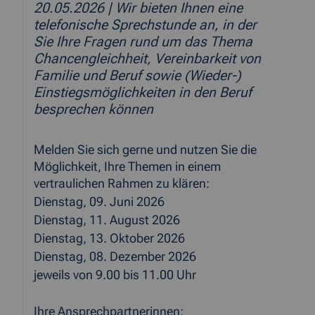
20.05.2026
| Wir bieten Ihnen eine
telefonische Sprechstunde an, in der
Sie Ihre Fragen rund um das Thema
Chancengleichheit, Vereinbarkeit von
Familie und Beruf sowie (Wieder-)
Einstiegsmöglichkeiten in den Beruf
besprechen können
Melden Sie sich gerne und nutzen Sie die
Möglichkeit, Ihre Themen in einem
vertraulichen Rahmen zu klären:
Dienstag, 09. Juni 2026
Dienstag, 11. August 2026
Dienstag, 13. Oktober 2026
Dienstag, 08. Dezember 2026
jeweils von 9.00 bis 11.00 Uhr
Ihre Ansprechpartnerinnen: