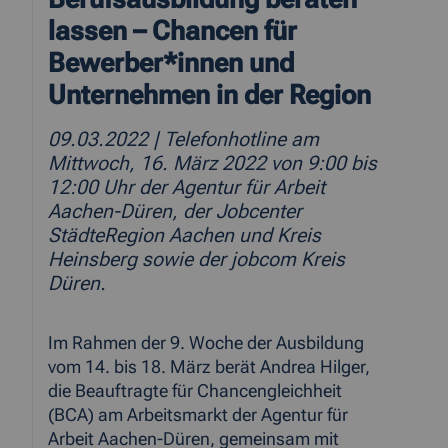
lassen – Chancen für
Bewerber*innen und
Unternehmen in der Region
09.03.2022
| Telefonhotline am
Mittwoch, 16. März 2022 von 9:00 bis
12:00 Uhr der Agentur für Arbeit
Aachen-Düren, der Jobcenter
StädteRegion Aachen und Kreis
Heinsberg sowie der jobcom Kreis
Düren.
Im Rahmen der 9. Woche der Ausbildung
vom 14. bis 18. März berät Andrea Hilger,
die Beauftragte für Chancengleichheit
(BCA) am Arbeitsmarkt der Agentur für
Arbeit Aachen-Düren, gemeinsam mit