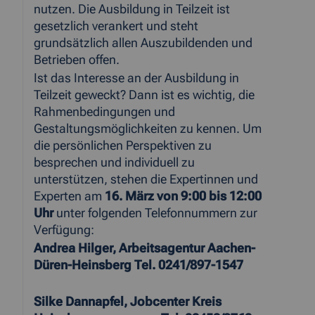
nutzen. Die Ausbildung in Teilzeit ist
gesetzlich verankert und steht
grundsätzlich allen Auszubildenden und
Betrieben offen.
Ist das Interesse an der Ausbildung in
Teilzeit geweckt? Dann ist es wichtig, die
Rahmenbedingungen und
Gestaltungsmöglichkeiten zu kennen. Um
die persönlichen Perspektiven zu
besprechen und individuell zu
unterstützen, stehen die Expertinnen und
Experten am
16. März von 9:00 bis 12:00
Uhr
unter folgenden Telefonnummern zur
Verfügung:
Andrea Hilger, Arbeitsagentur Aachen-
Düren-Heinsberg Tel. 0241/897-1547
Silke Dannapfel, Jobcenter Kreis