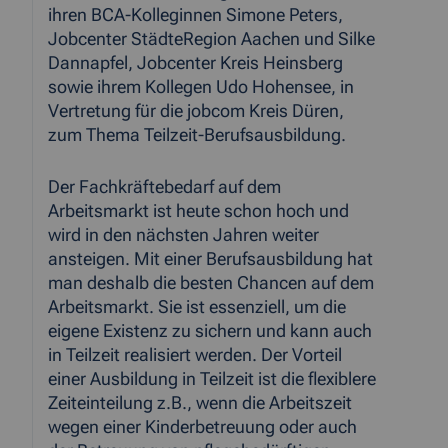
ihren BCA-Kolleginnen Simone Peters,
Jobcenter StädteRegion Aachen und Silke
Dannapfel, Jobcenter Kreis Heinsberg
sowie ihrem Kollegen Udo Hohensee, in
Vertretung für die jobcom Kreis Düren,
zum Thema Teilzeit-Berufsausbildung.
Der Fachkräftebedarf auf dem
Arbeitsmarkt ist heute schon hoch und
wird in den nächsten Jahren weiter
ansteigen. Mit einer Berufsausbildung hat
man deshalb die besten Chancen auf dem
Arbeitsmarkt. Sie ist essenziell, um die
eigene Existenz zu sichern und kann auch
in Teilzeit realisiert werden. Der Vorteil
einer Ausbildung in Teilzeit ist die flexiblere
Zeiteinteilung z.B., wenn die Arbeitszeit
wegen einer Kinderbetreuung oder auch