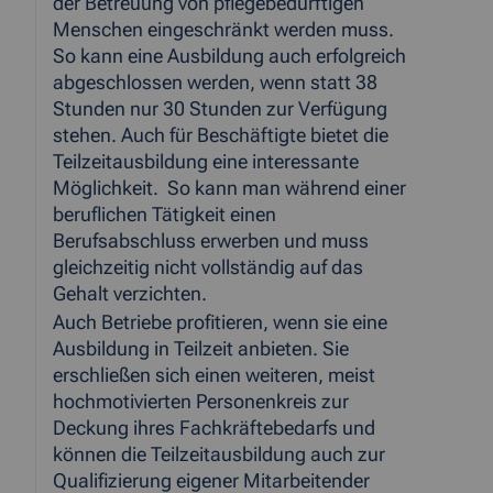
der Betreuung von pflegebedürftigen
Menschen eingeschränkt werden muss.
So kann eine Ausbildung auch erfolgreich
abgeschlossen werden, wenn statt 38
Stunden nur 30 Stunden zur Verfügung
stehen. Auch für Beschäftigte bietet die
Teilzeitausbildung eine interessante
Möglichkeit. So kann man während einer
beruflichen Tätigkeit einen
Berufsabschluss erwerben und muss
gleichzeitig nicht vollständig auf das
Gehalt verzichten.
Auch Betriebe profitieren, wenn sie eine
Ausbildung in Teilzeit anbieten. Sie
erschließen sich einen weiteren, meist
hochmotivierten Personenkreis zur
Deckung ihres Fachkräftebedarfs und
können die Teilzeitausbildung auch zur
Qualifizierung eigener Mitarbeitender