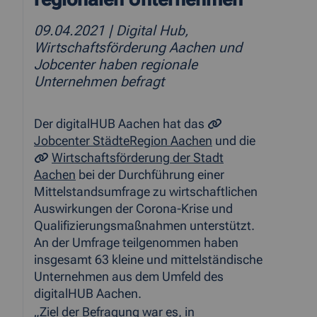
09.04.2021
| Digital Hub,
Wirtschaftsförderung Aachen und
Jobcenter haben regionale
Unternehmen befragt
Der digitalHUB Aachen hat das
Jobcenter StädteRegion Aachen
und die
Wirtschaftsförderung der Stadt
Aachen
bei der Durchführung einer
Mittelstandsumfrage zu wirtschaftlichen
Auswirkungen der Corona-Krise und
Qualifizierungsmaßnahmen unterstützt.
An der Umfrage teilgenommen haben
insgesamt 63 kleine und mittelständische
Unternehmen aus dem Umfeld des
digitalHUB Aachen.
„Ziel der Befragung war es, in