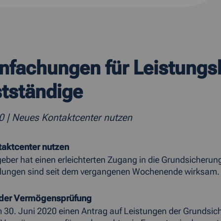
nfachungen für Leistungs
stständige
20
| Neues Kontaktcenter nutzen
aktcenter nutzen
eber hat einen erleichterten Zugang in die Grundsicherung
lungen sind seit dem vergangenen Wochenende wirksam
 der Vermögensprüfung
 30. Juni 2020 einen Antrag auf Leistungen der Grundsicher