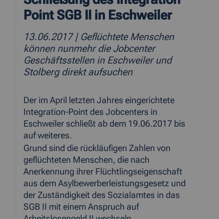
Point SGB II in Eschweiler
13.06.2017
| Geflüchtete Menschen
können nunmehr die Jobcenter
Geschäftsstellen in Eschweiler und
Stolberg direkt aufsuchen
Der im April letzten Jahres eingerichtete
Integration-Point des Jobcenters in
Eschweiler schließt ab dem 19.06.2017 bis
auf weiteres.
Grund sind die rückläufigen Zahlen von
geflüchteten Menschen, die nach
Anerkennung ihrer Flüchtlingseigenschaft
aus dem Asylbewerberleistungsgesetz und
der Zuständigkeit des Sozialamtes in das
SGB II mit einem Anspruch auf
Arbeitslosengeld II wechseln.