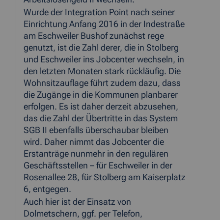
Wurde der Integration Point nach seiner
Einrichtung Anfang 2016 in der Indestraße
am Eschweiler Bushof zunächst rege
genutzt, ist die Zahl derer, die in Stolberg
und Eschweiler ins Jobcenter wechseln, in
den letzten Monaten stark rückläufig. Die
Wohnsitzauflage führt zudem dazu, dass
die Zugänge in die Kommunen planbarer
erfolgen. Es ist daher derzeit abzusehen,
das die Zahl der Übertritte in das System
SGB II ebenfalls überschaubar bleiben
wird. Daher nimmt das Jobcenter die
Erstanträge nunmehr in den regulären
Geschäftsstellen – für Eschweiler in der
Rosenallee 28, für Stolberg am Kaiserplatz
6, entgegen.
Auch hier ist der Einsatz von
Dolmetschern, ggf. per Telefon,