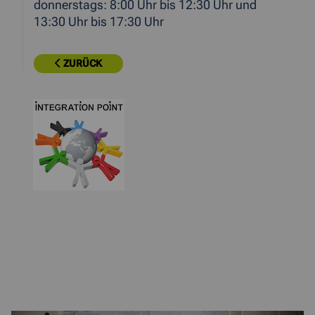
donnerstags: 8:00 Uhr bis 12:30 Uhr und
13:30 Uhr bis 17:30 Uhr
ZURÜCK