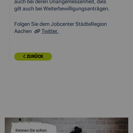
auch bei deren Unangemessenheit, dies
gilt auch bei Weiterbewilligungsanträgen.
Folgen Sie dem Jobcenter StädteRegion
Aachen
Twitter.
ZURÜCK