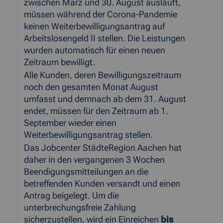
zwischen März und 30. August ausläuft,
müssen während der Corona-Pandemie
keinen Weiterbewilligungsantrag auf
Arbeitslosengeld II stellen. Die Leistungen
wurden automatisch für einen neuen
Zeitraum bewilligt.
Alle Kunden, deren Bewilligungszeitraum
noch den gesamten Monat August
umfasst und demnach ab dem 31. August
endet, müssen für den Zeitraum ab 1.
September wieder einen
Weiterbewilligungsantrag stellen.
Das Jobcenter StädteRegion Aachen hat
daher in den vergangenen 3 Wochen
Beendigungsmitteilungen an die
betreffenden Kunden versandt und einen
Antrag beigelegt. Um die
unterbrechungsfreie Zahlung
sicherzustellen, wird ein Einreichen
bis