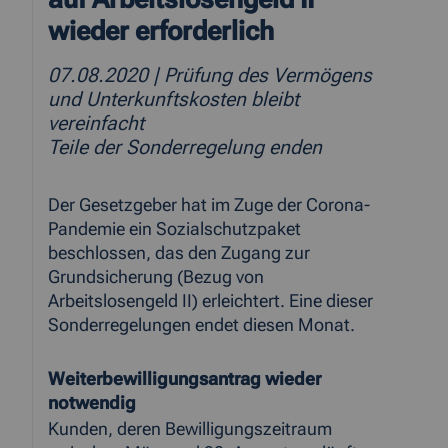
wieder erforderlich
07.08.2020
| Prüfung des Vermögens
und Unterkunftskosten bleibt
vereinfacht
Teile der Sonderregelung enden
Der Gesetzgeber hat im Zuge der Corona-
Pandemie ein Sozialschutzpaket
beschlossen, das den Zugang zur
Grundsicherung (Bezug von
Arbeitslosengeld II) erleichtert. Eine dieser
Sonderregelungen endet diesen Monat.
Weiterbewilligungsantrag wieder
notwendig
Kunden, deren Bewilligungszeitraum